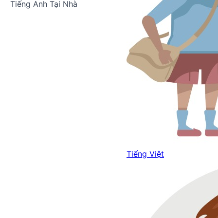
Tiếng Anh Tại Nhà
Tiếng Việt