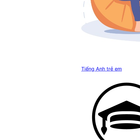
Tiếng Anh trẻ em