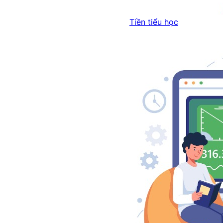
Tiền tiểu học