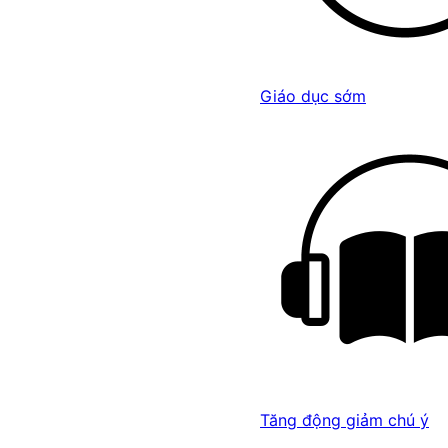
Giáo dục sớm
Tăng động giảm chú ý