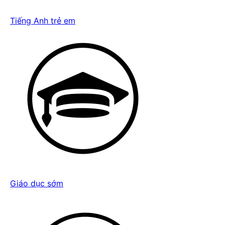
Tiếng Anh trẻ em
Giáo dục sớm