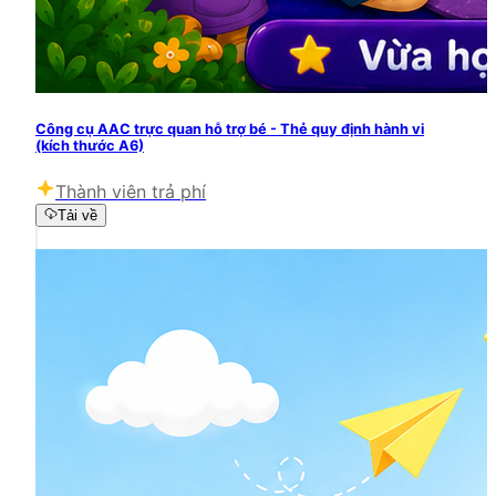
Công cụ AAC trực quan hỗ trợ bé - Thẻ quy định hành vi
(kích thước A6)
Thành viên trả phí
Tải về