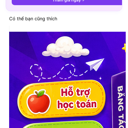
Có thể bạn cũng thích