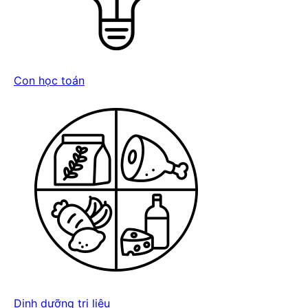
Con học toán
Dinh dưỡng trị liệu