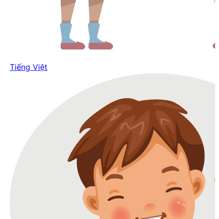
Tiếng Việt