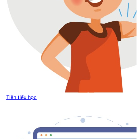
Tiền tiểu học