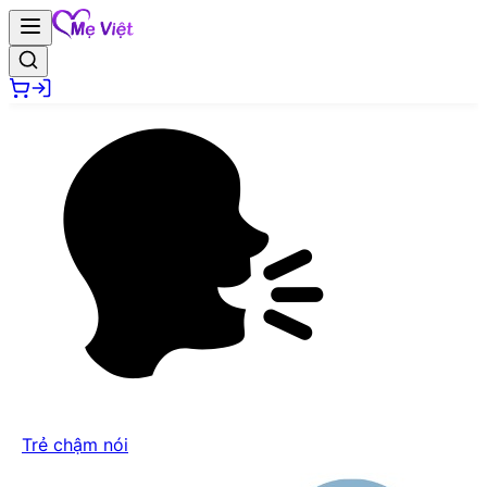
Trẻ chậm nói