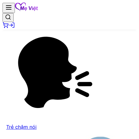
Trẻ chậm nói