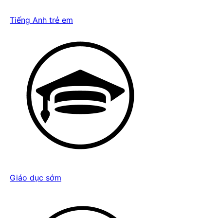
Tiếng Anh trẻ em
Giáo dục sớm