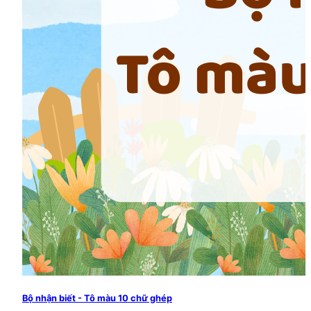
Bộ nhận biết - Tô màu 10 chữ ghép