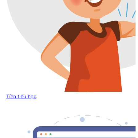
Tiền tiểu học