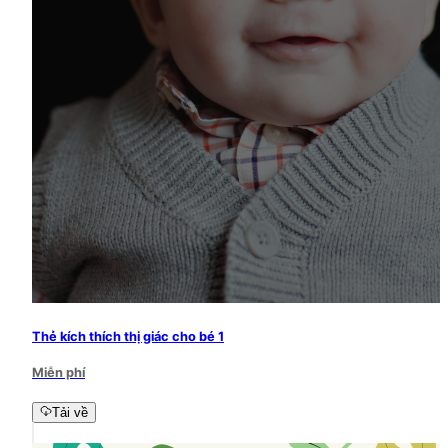
Thẻ kích thích thị giác cho bé 1
Miễn phí
Tải về