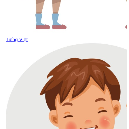
Tiếng Việt