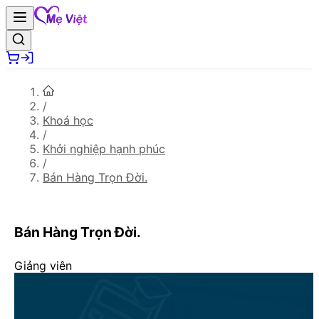
/
Khoá học
/
Khởi nghiệp hạnh phúc
/
Bán Hàng Trọn Đời.
Bán Hàng Trọn Đời.
Giảng viên