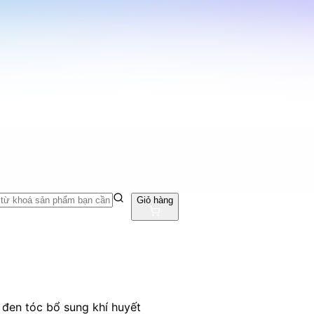
Giỏ hàng