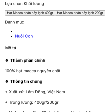
Lựa chọn Khối lượng
Hạt Macca nhân sấy lạnh 400gr
Hạt Macca nhân sấy lạnh 200gr
Danh mục
Nuôi Con
Mô tả
🍀
Thành phần chính
100% hạt macca nguyên chất
🍀
Thông tin chung
+ Xuất xứ: Lâm Đồng, Việt Nam
+ Trọng lượng: 400gr/200gr