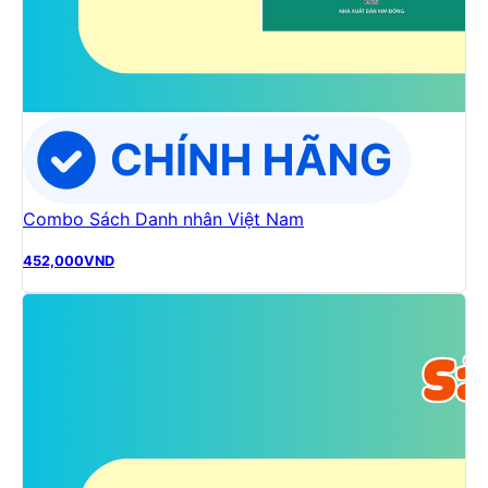
Combo Sách Danh nhân Việt Nam
452,000
VND