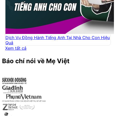
Dịch Vụ Đồng Hành Tiếng Anh Tại Nhà Cho Con Hiệu
Quả
Xem tất cả
Báo chí nói về Mẹ Việt