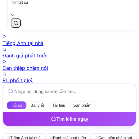
Tìm tất cả
Tiếng Anh tại nhà
Đánh giá phát triển
Can thiệp chậm nói
RL phổ tự kỷ
Tất cả
Bài viết
Tài liệu
Sản phẩm
Tìm kiếm ngay
Tiếng Anh tại nhà
Đánh giá phát triển
Can thiệp chậm nói