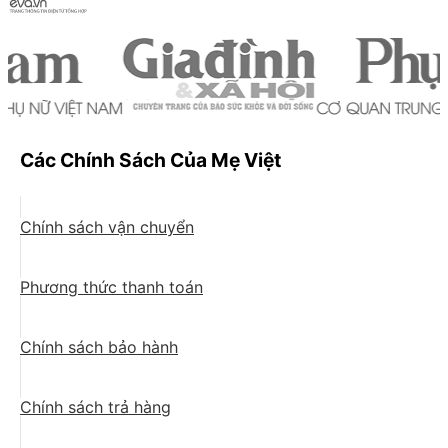
Các Chính Sách Của Mẹ Việt
Chính sách vận chuyển
Phương thức thanh toán
Chính sách bảo hành
Chính sách trả hàng