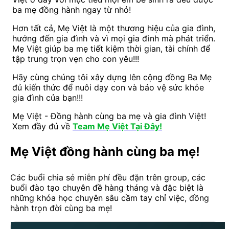
ba mẹ đồng hành ngay từ nhỏ!
Hơn tất cả, Mẹ Việt là một thương hiệu của gia đình,
hướng đến gia đình và vì mọi gia đình mà phát triển.
Mẹ Việt giúp ba mẹ tiết kiệm thời gian, tài chính để
tập trung trọn vẹn cho con yêu!!!
Hãy cùng chúng tôi xây dựng lên cộng đồng Ba Mẹ
đủ kiến thức để nuôi dạy con và bảo vệ sức khỏe
gia đình của bạn!!!
Mẹ Việt - Đồng hành cùng ba mẹ và gia đình Việt!
Xem đầy đủ về
Team Mẹ Việt Tại Đây!
Mẹ Việt đồng hành cùng ba mẹ!
Các buổi chia sẻ miễn phí đều đặn trên group, các
buổi đào tạo chuyên đề hàng tháng và đặc biệt là
những khóa học chuyên sâu cầm tay chỉ việc, đồng
hành trọn đời cùng ba mẹ!