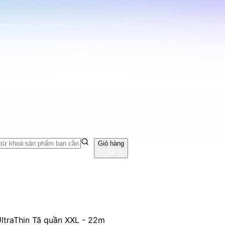
Giỏ hàng