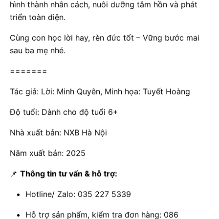
hình thành nhân cách, nuôi dưỡng tâm hồn và phát
triển toàn diện.
Cùng con học lời hay, rèn đức tốt – Vững bước mai
sau ba mẹ nhé.
=======
Tác giả: Lời: Minh Quyên, Minh họa: Tuyết Hoàng
Độ tuổi: Dành cho độ tuổi 6+
Nhà xuất bản: NXB Hà Nội
Năm xuất bản: 2025
📌
Thông tin tư vấn & hỗ trợ:
Hotline/ Zalo: 035 227 5339
Hỗ trợ sản phẩm, kiểm tra đơn hàng: 086