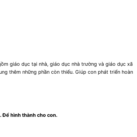
gồm giáo dục tại nhà, giáo dục nhà trường và giáo dục xã
sung thêm những phần còn thiếu. Giúp con phát triển hoàn
i. Để hình thành cho con.