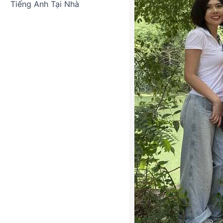
Tiếng Anh Tại Nhà