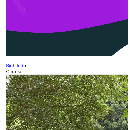
Bình luận
Chia sẻ