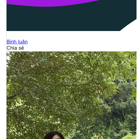
Bình luận
Chia sẻ