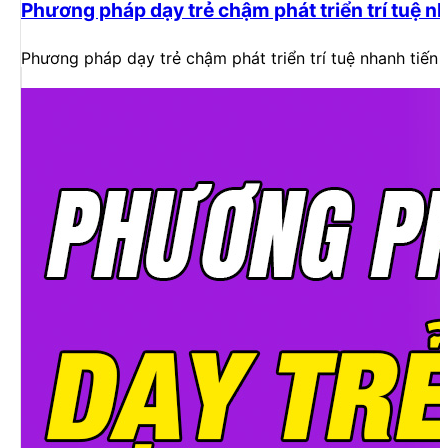
Phương pháp dạy trẻ chậm phát triển trí tuệ n
Phương pháp dạy trẻ chậm phát triển trí tuệ nhanh tiến 