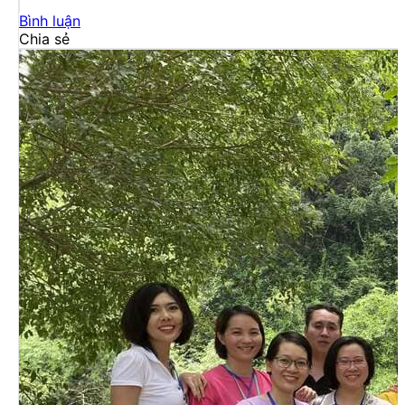
Bình luận
Chia sẻ