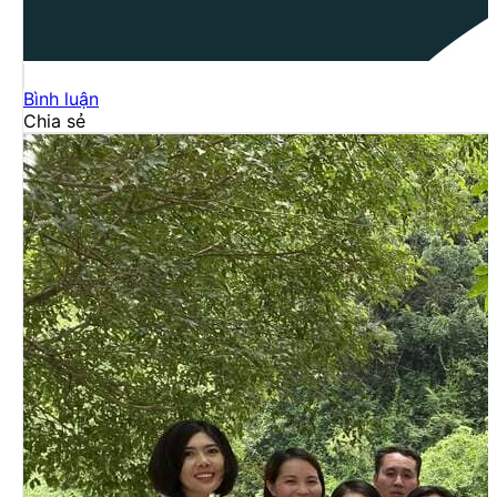
Bình luận
Chia sẻ