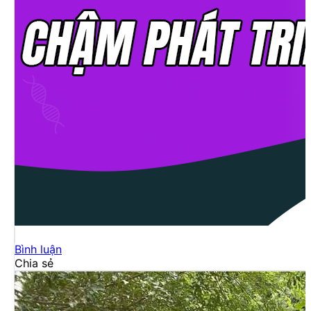
Bình luận
Chia sẻ