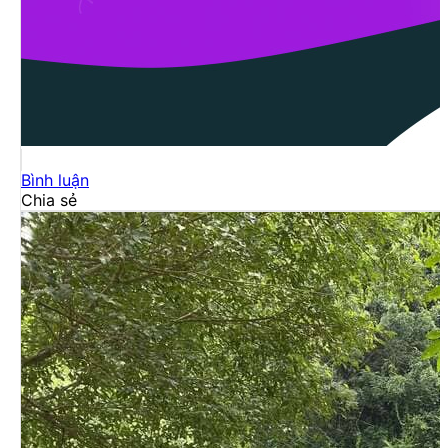
Bình luận
Chia sẻ