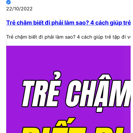
22/10/2022
Trẻ chậm biết đi phải làm sao? 4 cách giúp trẻ 
Trẻ chậm biết đi phải làm sao? 4 cách giúp trẻ tập đi v