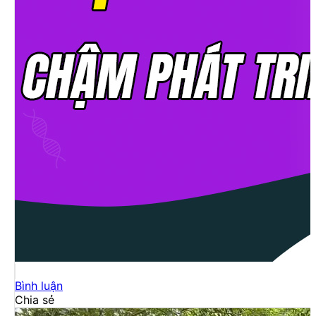
Bình luận
Chia sẻ