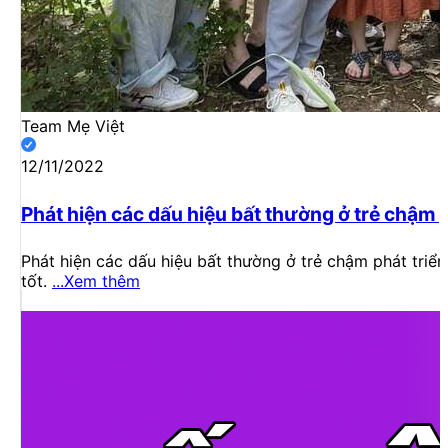
Team Mẹ Việt
12/11/2022
Phát hiện các dấu hiệu bất thường ở trẻ chậm 
Phát hiện các dấu hiệu bất thường ở trẻ chậm phát triể
tốt.
...Xem thêm