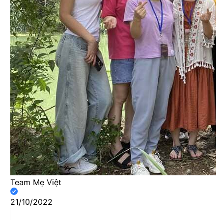
Team Mẹ Việt
21/10/2022