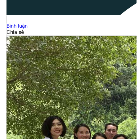
Bình luận
Chia sẻ