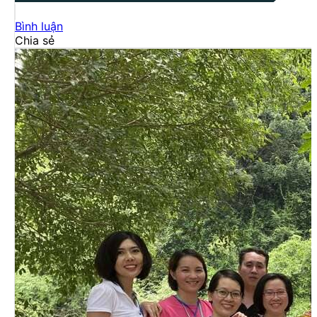
Bình luận
Chia sẻ