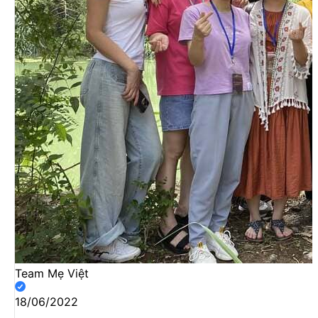
Team Mẹ Việt
18/06/2022