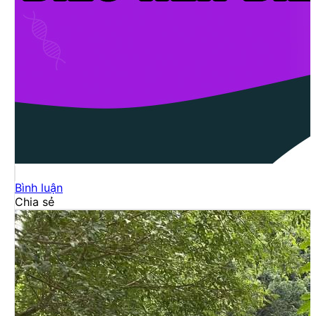
Bình luận
Chia sẻ