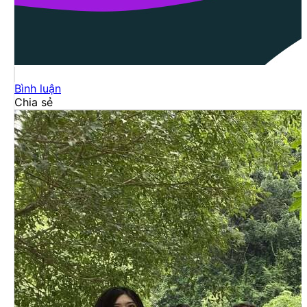
Bình luận
Chia sẻ