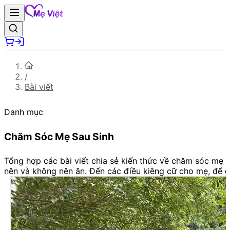
/
Bài viết
Danh mục
Chăm Sóc Mẹ Sau Sinh
Tổng hợp các bài viết chia sẻ kiến thức về chăm sóc mẹ 
nên và không nên ăn. Đến các điều kiêng cữ cho mẹ, để gi