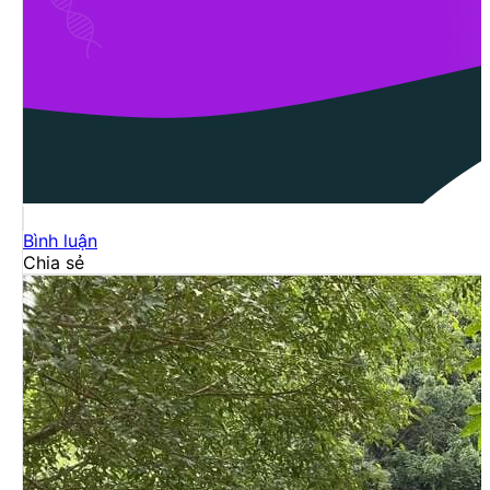
Bình luận
Chia sẻ