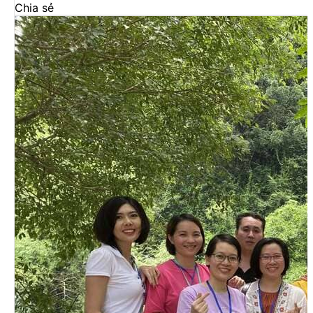
Chia sẻ