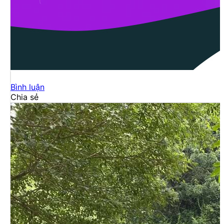
Bình luận
Chia sẻ