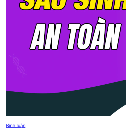
Bình luận