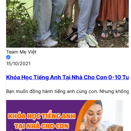
Team Mẹ Việt
15/10/2021
Khóa Học Tiếng Anh Tại Nhà Cho Con 0-10 Tu
Bạn muốn đồng hành tiếng anh cùng con. Nhưng không b