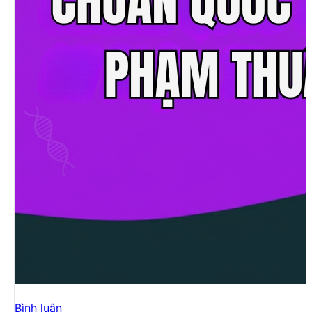
Bình luận