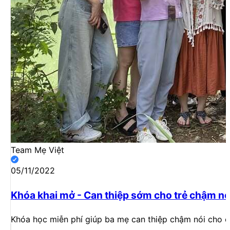
Team Mẹ Việt
05/11/2022
Khóa khai mở - Can thiệp sớm cho trẻ chậm nói
Khóa học miễn phí giúp ba mẹ can thiệp chậm nói cho con