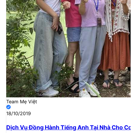
Team Mẹ Việt
18/10/2019
Dịch Vụ Đồng Hành Tiếng Anh Tại Nhà Cho Co