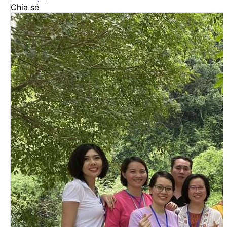
Chia sẻ