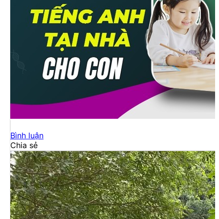
Bình luận
Chia sẻ