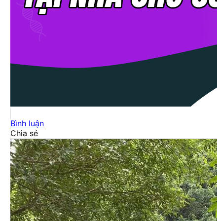
Bình luận
Chia sẻ