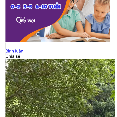
Bình luận
Chia sẻ