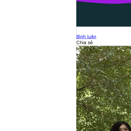
Bình luận
Chia sẻ