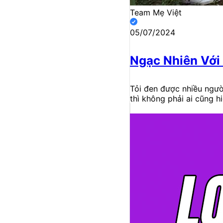
Team Mẹ Việt
05/07/2024
Ngạc Nhiên Với
Tỏi đen được nhiều người
thì không phải ai cũng hi