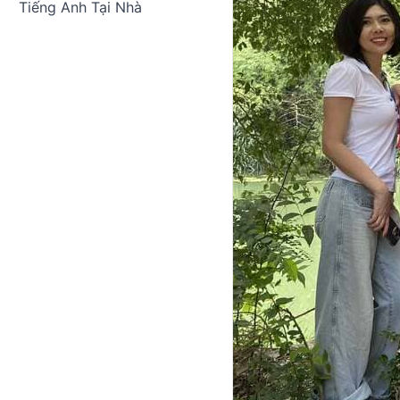
Tiếng Anh Tại Nhà