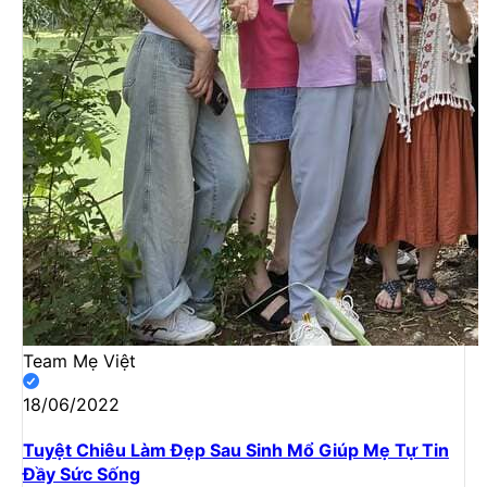
Team Mẹ Việt
18/06/2022
Tuyệt Chiêu Làm Đẹp Sau Sinh Mổ Giúp Mẹ Tự Tin
Đầy Sức Sống