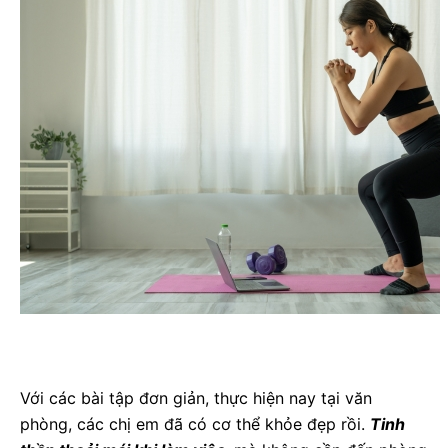
Với các bài tập đơn giản, thực hiện nay tại văn
phòng, các chị em đã có cơ thể khỏe đẹp rồi.
Tinh