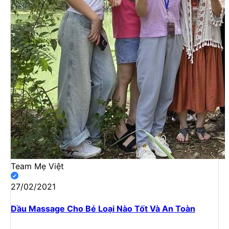
Team Mẹ Việt
27/02/2021
Dầu Massage Cho Bé Loại Nào Tốt Và An Toàn