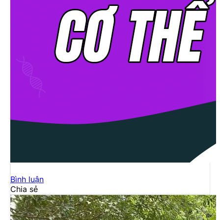
Bình luận
Chia sẻ