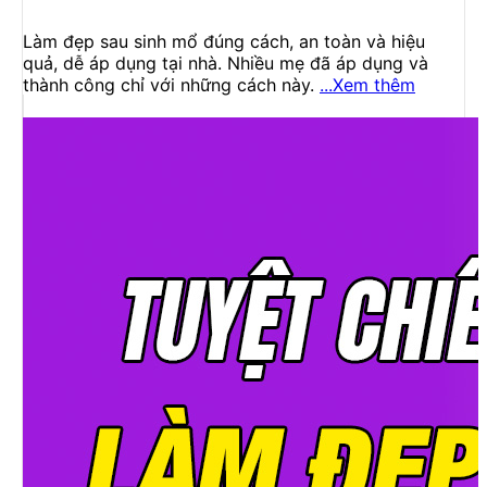
Làm đẹp sau sinh mổ đúng cách, an toàn và hiệu
quả, dễ áp dụng tại nhà. Nhiều mẹ đã áp dụng và
thành công chỉ với những cách này.
...Xem thêm