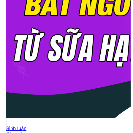
Bình luận