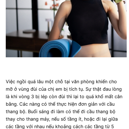
Việc ngồi quá lâu một chỗ tại văn phòng khiến cho
mỡ ở vùng đùi của chị em bị tích tụ. Sự thật đau lòng
là khi vòng 3 bị lép còn đùi thì lại to quá khổ mất cân
bằng. Các nàng có thể thực hiện đơn giản với cầu
thang bộ. Buổi sáng đi làm có thể đi cầu thang bộ
thay cho thang máy, nếu số tầng ít, hoặc đi lại giữa
các tầng với nhau nếu khoảng cách các tầng từ 5