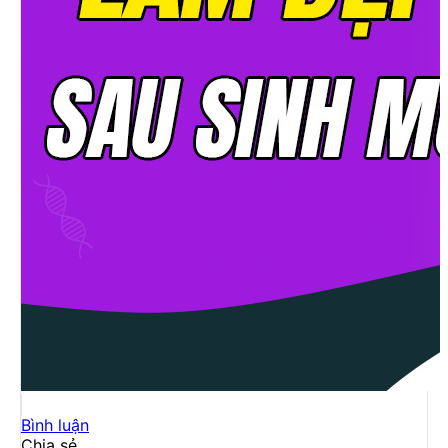
Bình luận
Chia sẻ