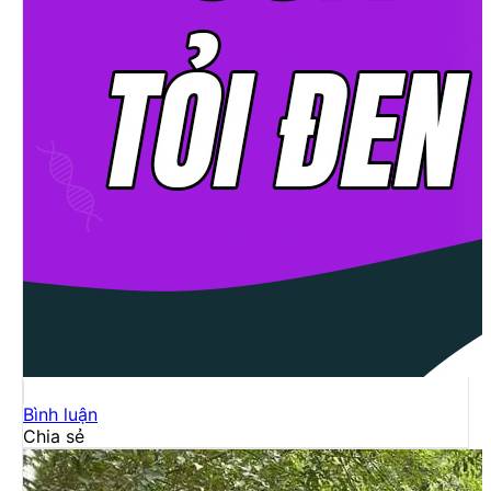
Bình luận
Chia sẻ