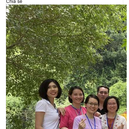
Chia sẻ