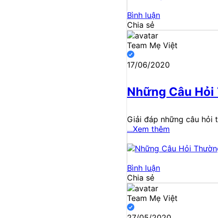
Bình luận
Chia sẻ
Team Mẹ Việt
17/06/2020
Những Câu Hỏi 
Giải đáp những câu hỏi t
...Xem thêm
Bình luận
Chia sẻ
Team Mẹ Việt
27/05/2020