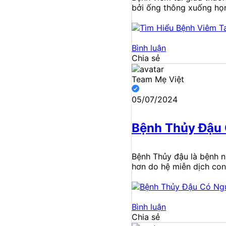
bởi ống thông xuống họn
Bình luận
Chia sẻ
Team Mẹ Việt
05/07/2024
Bệnh Thủy Đậu
Bệnh Thủy đậu là bệnh nh
hơn do hệ miễn dịch con
Bình luận
Chia sẻ