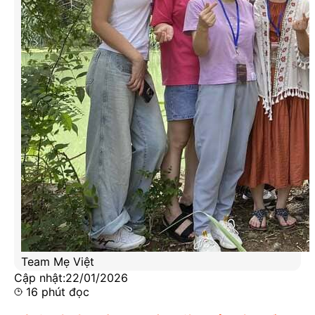
Team Mẹ Việt
Cập nhật:
22/01/2026
16
phút đọc