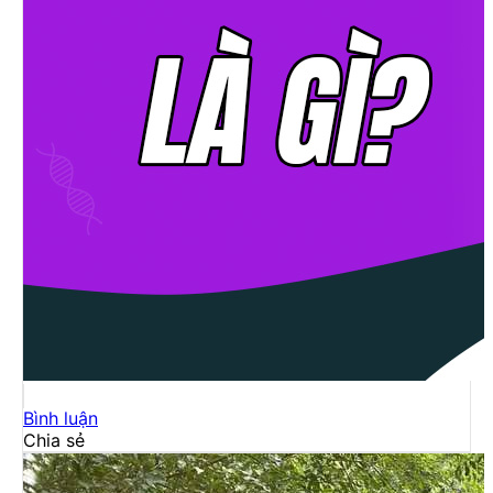
Bình luận
Chia sẻ