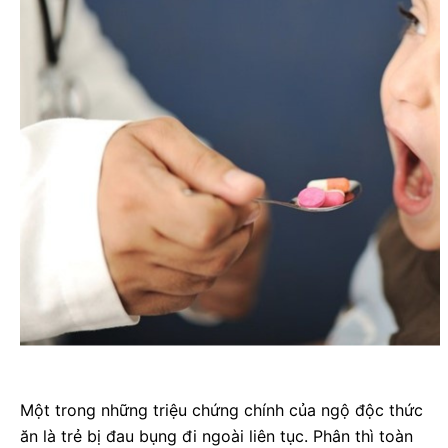
Một trong những triệu chứng chính của ngộ độc thức
ăn là trẻ bị đau bụng đi ngoài liên tục. Phân thì toàn