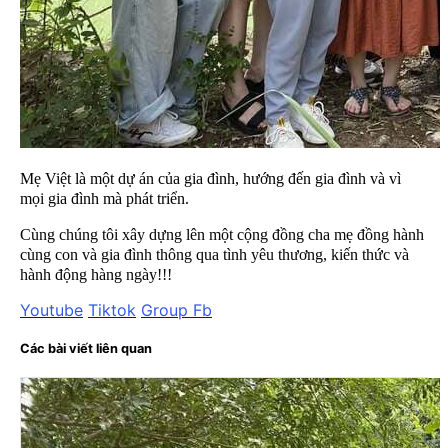
Mẹ Việt là một dự án của gia đình, hướng đến gia đình và vì
mọi gia đình mà phát triển.
Cùng chúng tôi xây dựng lên một cộng đồng cha mẹ đồng hành
cùng con và gia đình thông qua tình yêu thương, kiến thức và
hành động hàng ngày!!!
Youtube
Tiktok
Group Fb
Các bài viết liên quan