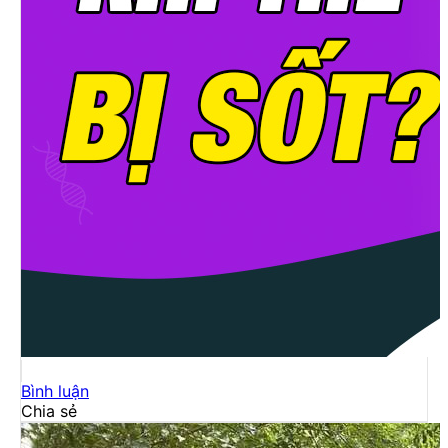
Bình luận
Chia sẻ