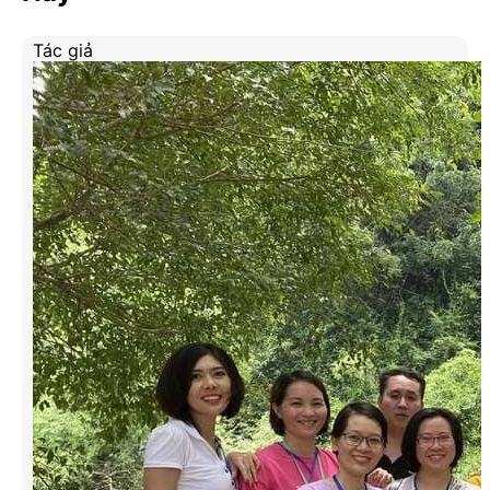
Tác giả