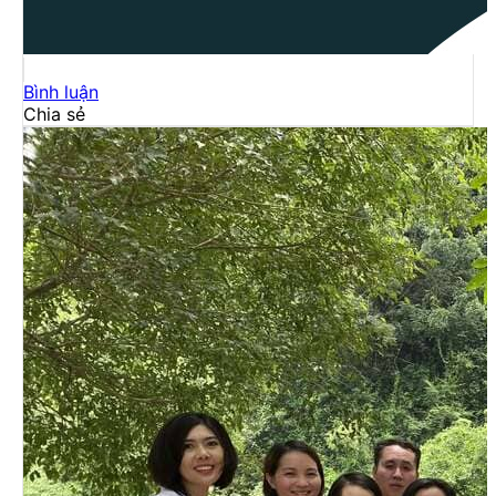
Bình luận
Chia sẻ