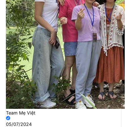
Team Mẹ Việt
05/07/2024