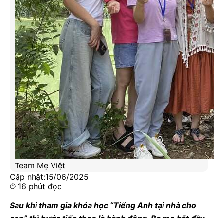
Team Mẹ Việt
Cập nhật:
15/06/2025
16
phút đọc
Sau khi tham gia khóa học “Tiếng Anh tại nhà cho