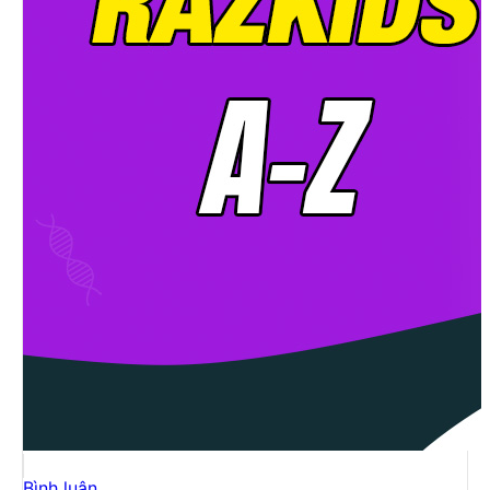
Bình luận