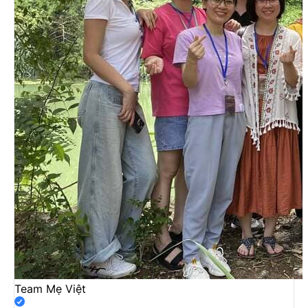
Team Mẹ Việt