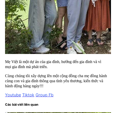
Mẹ Việt là một dự án của gia đình, hướng đến gia đình và vì
mọi gia đình mà phát triển.
Cùng chúng tôi xây dựng lên một cộng đồng cha mẹ đồng hành
cùng con và gia đình thông qua tình yêu thương, kiến thức và
hành động hàng ngày!!!
Youtube
Tiktok
Group Fb
Các bài viết liên quan