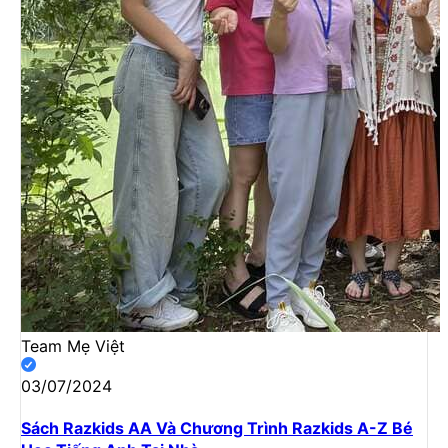
Team Mẹ Việt
03/07/2024
Sách Razkids AA Và Chương Trình Razkids A-Z Bé