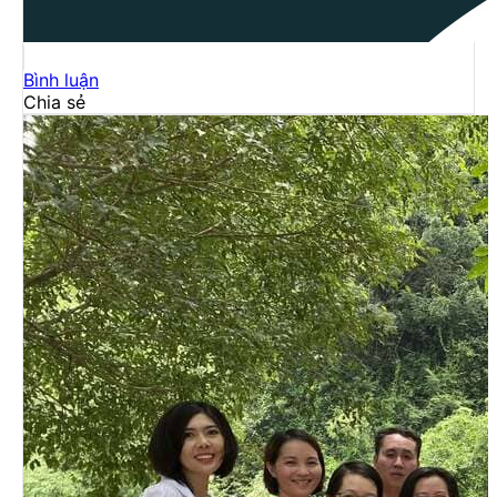
Bình luận
Chia sẻ