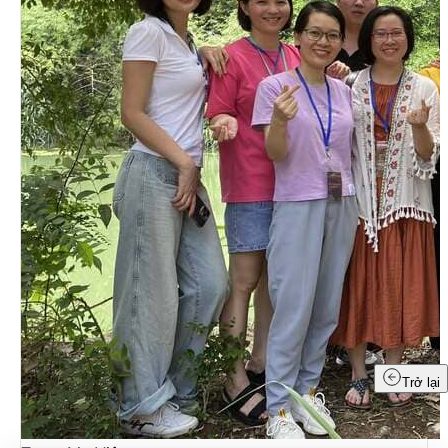
Trở lại