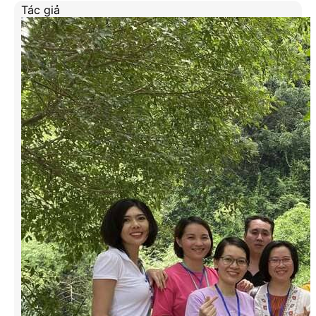
Tác giả