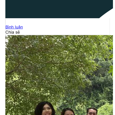
Bình luận
Chia sẻ