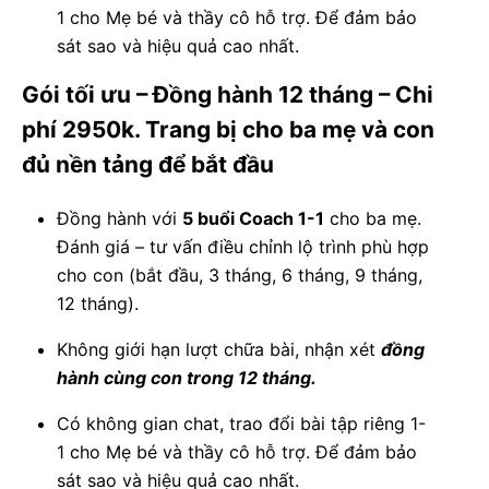
1 cho Mẹ bé và thầy cô hỗ trợ. Để đảm bảo
sát sao và hiệu quả cao nhất.
Gói tối ưu – Đồng hành 12 tháng – Chi
phí 2950k. Trang bị cho ba mẹ và con
đủ nền tảng để bắt đầu
Đồng hành với
5 buổi Coach 1-1
cho ba mẹ.
Đánh giá – tư vấn điều chỉnh lộ trình phù hợp
cho con (bắt đầu, 3 tháng, 6 tháng, 9 tháng,
12 tháng).
Không giới hạn lượt chữa bài, nhận xét
đồng
hành cùng con trong 12 tháng.
Có không gian chat, trao đổi bài tập riêng 1-
1 cho Mẹ bé và thầy cô hỗ trợ. Để đảm bảo
sát sao và hiệu quả cao nhất.