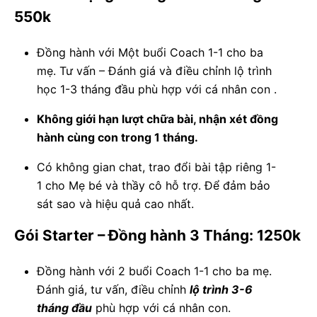
550k
Đồng hành với Một buổi Coach 1-1 cho ba
mẹ. Tư vấn – Đánh giá và điều chỉnh lộ trình
học 1-3 tháng đầu phù hợp với cá nhân con .
Không giới hạn lượt chữa bài, nhận xét đồng
hành cùng con trong 1 tháng.
Có không gian chat, trao đổi bài tập riêng 1-
1 cho Mẹ bé và thầy cô hỗ trợ. Để đảm bảo
sát sao và hiệu quả cao nhất.
Gói Starter – Đồng hành 3 Tháng: 1250k
Đồng hành với 2 buổi Coach 1-1 cho ba mẹ.
Đánh giá, tư vấn, điều chỉnh
lộ trình 3-6
tháng đầu
phù hợp với cá nhân con.