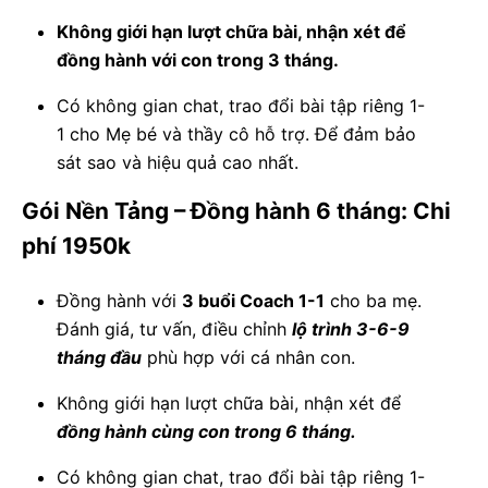
Không giới hạn lượt chữa bài, nhận xét để
đồng hành với con trong 3 tháng.
Có không gian chat, trao đổi bài tập riêng 1-
1 cho Mẹ bé và thầy cô hỗ trợ. Để đảm bảo
sát sao và hiệu quả cao nhất.
Gói Nền Tảng – Đồng hành 6 tháng: Chi
phí 1950k
Đồng hành với
3 buổi Coach 1-1
cho ba mẹ.
Đánh giá, tư vấn, điều chỉnh
lộ trình 3-6-9
tháng đầu
phù hợp với cá nhân con.
Không giới hạn lượt chữa bài, nhận xét để
đồng hành cùng con trong 6 tháng.
Có không gian chat, trao đổi bài tập riêng 1-