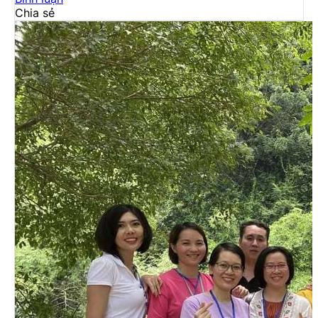
Chia sẻ