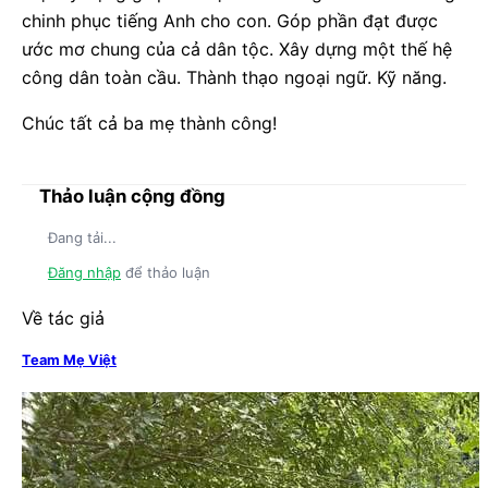
chinh phục tiếng Anh cho con. Góp phần đạt được
ước mơ chung của cả dân tộc. Xây dựng một thế hệ
công dân toàn cầu. Thành thạo ngoại ngữ. Kỹ năng.
Chúc tất cả ba mẹ thành công!
Thảo luận cộng đồng
Đang tải...
Đăng nhập
để thảo luận
Về tác giả
Team Mẹ Việt