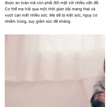
được an toàn mà còn phải đối mặt với nhiều vấn đề.
Cơ thể mẹ trải qua một thời gian dài mang thai và
vượt cạn mất nhiều sức. Mẹ dễ bị kiệt sức, nguy cơ
nhiễm trùng, suy giảm sức đề kháng.