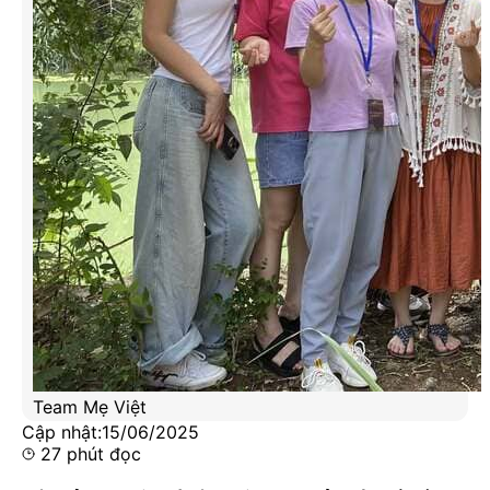
Team Mẹ Việt
Cập nhật:
15/06/2025
27
phút đọc