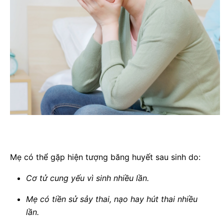
Mẹ có thể gặp hiện tượng băng huyết sau sinh do:
Cơ tử cung yếu vì sinh nhiều lần.
Mẹ có tiền sử sảy thai, nạo hay hút thai nhiều
lần.