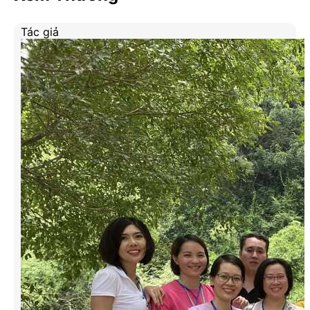
Tác giả