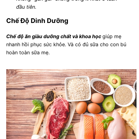
đầu tiên.
Chế Độ Dinh Dưỡng
Chế độ ăn giàu dưỡng chất và khoa học
giúp mẹ
nhanh hồi phục sức khỏe. Và có đủ sữa cho con bú
hoàn toàn sữa mẹ.