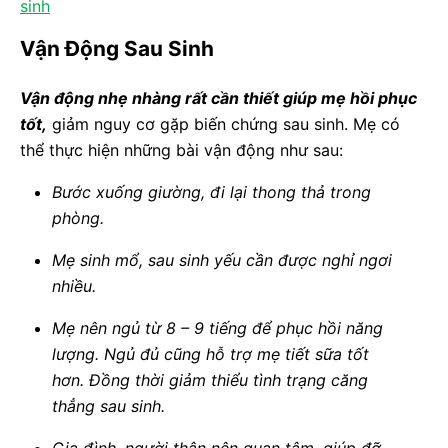
sinh
Vận Động Sau Sinh
Vận động nhẹ nhàng rất cần thiết giúp mẹ hồi phục
tốt,
giảm nguy cơ gặp biến chứng sau sinh. Mẹ có
thể thực hiện những bài vận động như sau:
Bước xuống giường, đi lại thong thả trong
phòng.
Mẹ sinh mổ, sau sinh yếu cần được nghỉ ngơi
nhiều.
Mẹ nên ngủ từ 8 – 9 tiếng để phục hồi năng
lượng. Ngủ đủ cũng hỗ trợ mẹ tiết sữa tốt
hơn. Đồng thời giảm thiểu tình trạng căng
thẳng sau sinh.