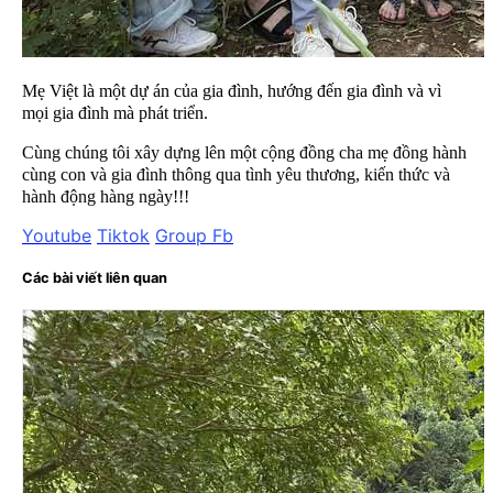
Mẹ Việt là một dự án của gia đình, hướng đến gia đình và vì
mọi gia đình mà phát triển.
Cùng chúng tôi xây dựng lên một cộng đồng cha mẹ đồng hành
cùng con và gia đình thông qua tình yêu thương, kiến thức và
hành động hàng ngày!!!
Youtube
Tiktok
Group Fb
Các bài viết liên quan