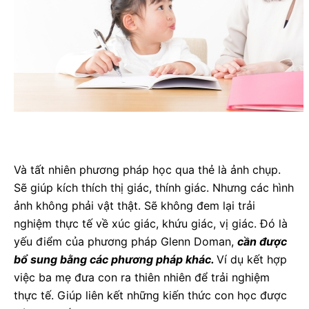
Và tất nhiên phương pháp học qua thẻ là ảnh chụp.
Sẽ giúp kích thích thị giác, thính giác. Nhưng các hình
ảnh không phải vật thật. Sẽ không đem lại trải
nghiệm thực tế về xúc giác, khứu giác, vị giác. Đó là
yếu điểm của phương pháp Glenn Doman,
cần được
bổ sung bằng các phương pháp khác.
Ví dụ kết hợp
việc ba mẹ đưa con ra thiên nhiên để trải nghiệm
thực tế. Giúp liên kết những kiến thức con học được