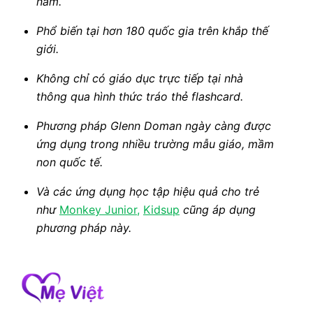
năm.
Phổ biến tại hơn 180 quốc gia trên khắp thế
giới.
Không chỉ có giáo dục trực tiếp tại nhà
thông qua hình thức tráo thẻ flashcard.
Phương pháp Glenn Doman ngày càng được
ứng dụng trong nhiều trường mẫu giáo, mầm
non quốc tế.
Và các ứng dụng học tập hiệu quả cho trẻ
như
Monkey Junior,
Kidsup
cũng áp dụng
phương pháp này.