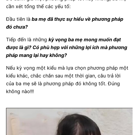
cần xét tổng thể các yếu tố:
Đầu tiên là
ba mẹ đã thực sự hiểu về phương pháp
đó chưa?
Tiếp đến là những
kỳ vọng ba mẹ mong muốn đạt
được là gì? Có phù hợp với những lợi ích mà phương
pháp mang lại hay không?
Nếu kỳ vọng một kiểu mà lựa chọn phương pháp một
kiểu khác, chắc chắn sau một thời gian, câu trả lời
của ba mẹ sẽ là phương pháp đó không tốt. Đúng
không nào!!!