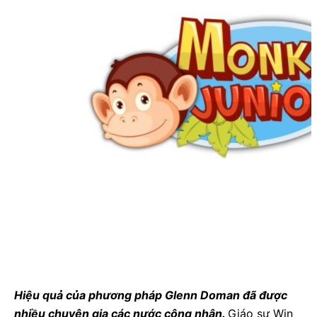
Hiệu quả của phương pháp Glenn Doman đã được
nhiều chuyên gia các nước công nhận.
Giáo sư Win