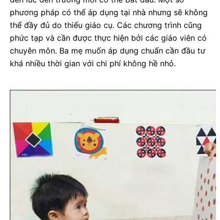
phương pháp có thể áp dụng tại nhà nhưng sẽ không
thể đầy đủ do thiếu giáo cụ. Các chương trình cũng
phức tạp và cần được thực hiện bởi các giáo viên có
chuyên môn. Ba mẹ muốn áp dụng chuẩn cần đầu tư
khá nhiều thời gian với chi phí không hề nhỏ.