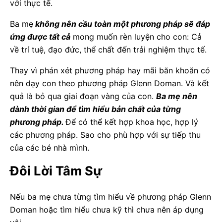
với thực tế.
Ba mẹ
không nên cầu toàn một phương pháp sẽ đáp
ứng được tất cả
mong muốn rèn luyện cho con: Cả
về trí tuệ, đạo đức, thể chất đến trải nghiệm thực tế.
Thay vì phán xét phương pháp hay mãi băn khoăn có
nên dạy con theo phương pháp Glenn Doman. Và kết
quả là bỏ qua giai đoạn vàng của con.
Ba mẹ nên
dành thời gian để tìm hiểu bản chất của từng
phương pháp.
Để có thể kết hợp khoa học, hợp lý
các phương pháp. Sao cho phù hợp với sự tiếp thu
của các bé nhà mình.
Đôi Lời Tâm Sự
Nếu ba mẹ chưa từng tìm hiểu về phương pháp Glenn
Doman hoặc tìm hiểu chưa kỹ thì chưa nên áp dụng