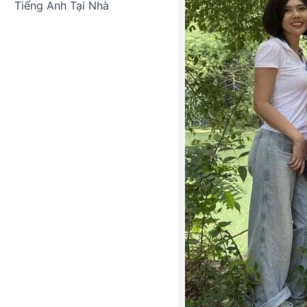
Tiếng Anh Tại Nhà