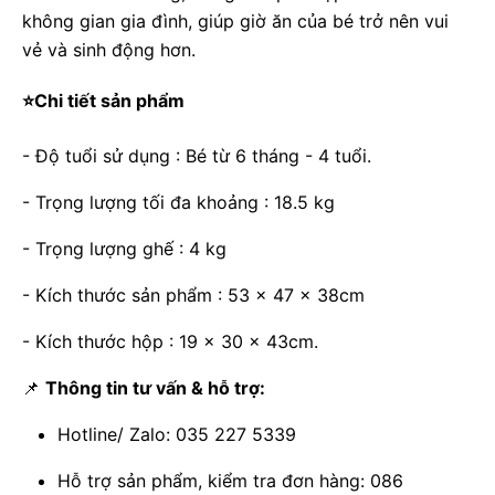
không gian gia đình, giúp giờ ăn của bé trở nên vui
vẻ và sinh động hơn.
⭐
Chi tiết sản phẩm
- Độ tuổi sử dụng : Bé từ 6 tháng - 4 tuổi.
- Trọng lượng tối đa khoảng : 18.5 kg
- Trọng lượng ghế : 4 kg
- Kích thước sản phẩm : 53 x 47 x 38cm
- Kích thước hộp : 19 x 30 x 43cm.
📌
Thông tin tư vấn & hỗ trợ:
Hotline/ Zalo: 035 227 5339
Hỗ trợ sản phẩm, kiểm tra đơn hàng: 086