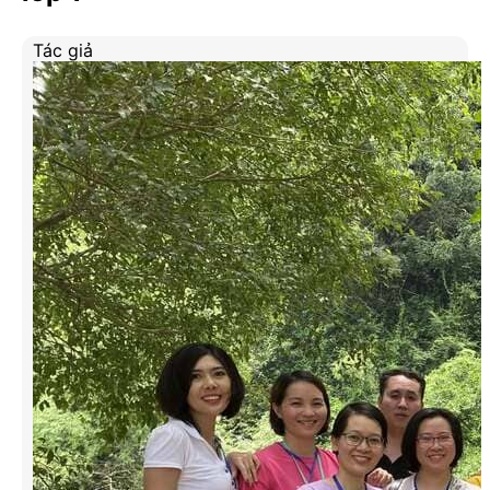
Tác giả