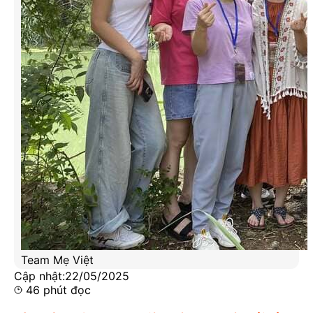
Team Mẹ Việt
Cập nhật:
22/05/2025
46
phút đọc