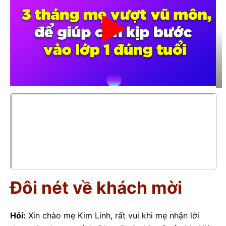
Đôi nét về khách mời
Hỏi:
Xin chào mẹ Kim Linh, rất vui khi mẹ nhận lời