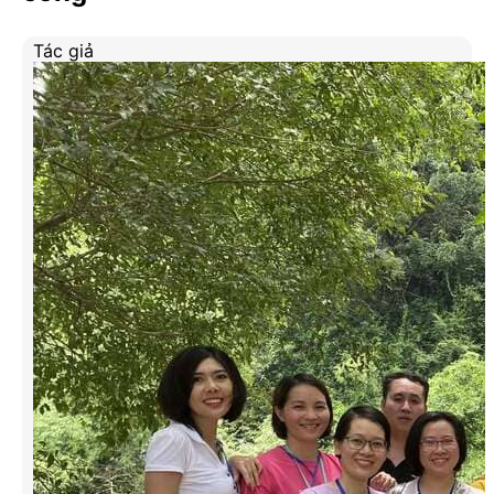
Tác giả