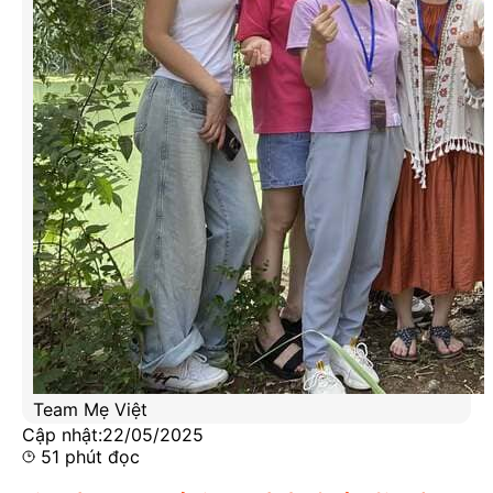
Team Mẹ Việt
Cập nhật:
22/05/2025
51
phút đọc