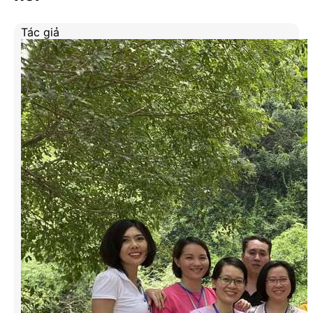
Tác giả