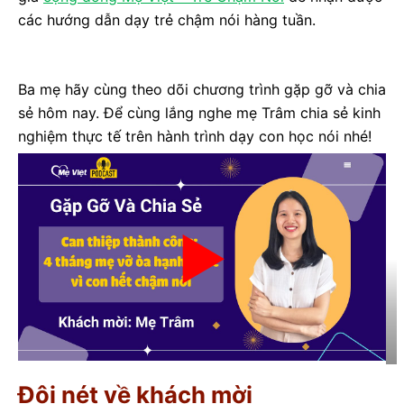
các hướng dẫn dạy trẻ chậm nói hàng tuần.
Ba mẹ hãy cùng theo dõi chương trình gặp gỡ và chia
sẻ hôm nay. Để cùng lắng nghe mẹ Trâm chia sẻ kinh
nghiệm thực tế trên hành trình dạy con học nói nhé!
Đôi nét về khách mời