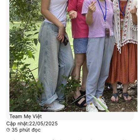
Team Mẹ Việt
Cập nhật:
22/05/2025
35
phút đọc