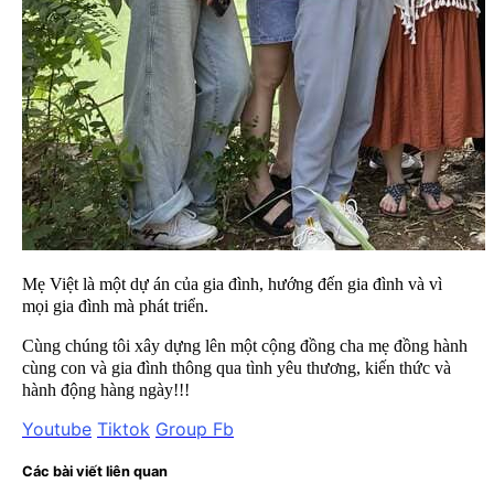
Mẹ Việt là một dự án của gia đình, hướng đến gia đình và vì
mọi gia đình mà phát triển.
Cùng chúng tôi xây dựng lên một cộng đồng cha mẹ đồng hành
cùng con và gia đình thông qua tình yêu thương, kiến thức và
hành động hàng ngày!!!
Youtube
Tiktok
Group Fb
Các bài viết liên quan