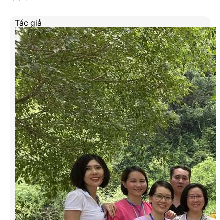
Tác giả