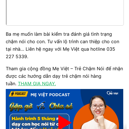
Ba mẹ muốn làm bài kiểm tra đánh giá tình trạng
chậm nói cho con. Tư vấn lộ trình can thiệp cho con
tại nhà… Liên hệ ngay với Mẹ Việt qua hotline 035
227 5339.
Tham gia cộng đồng Mẹ Việt – Trẻ Chậm Nói để nhận
được các hướng dẫn dạy trẻ chậm nói hàng
tuần.
THAM GIA NGAY.