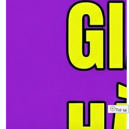
Trở lại