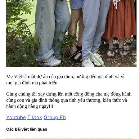
Mẹ Việt là một dự án của gia đình, hướng đến gia đình và vì
mọi gia đình mà phát triển.
Cùng chúng tôi xây dựng lên một cộng đồng cha mẹ đồng hành
cùng con và gia đình thông qua tình yêu thương, kiến thức và
hành động hàng ngày!!!
Youtube
Tiktok
Group Fb
Các bài viết liên quan