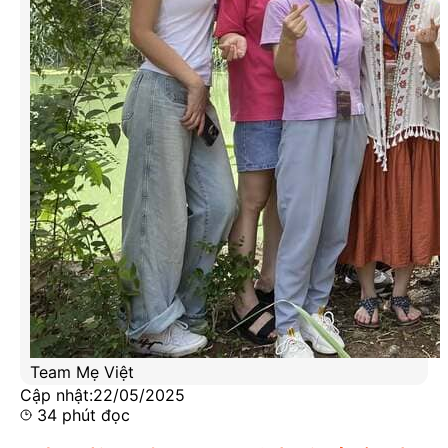
Team Mẹ Việt
Cập nhật:
22/05/2025
34
phút đọc