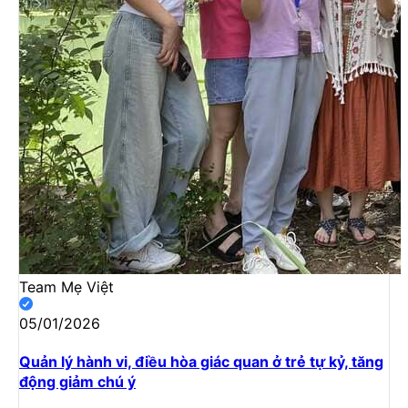
Team Mẹ Việt
05/01/2026
Quản lý hành vi, điều hòa giác quan ở trẻ tự kỷ, tăng
động giảm chú ý