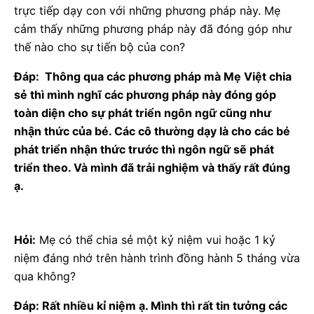
trực tiếp dạy con với những phương pháp này. Mẹ
cảm thấy những phương pháp này đã đóng góp như
thế nào cho sự tiến bộ của con?
Đáp: Thông qua các phương pháp mà Mẹ Việt chia
sẻ thì mình nghĩ các phương pháp này đóng góp
toàn diện cho sự phát triển ngôn ngữ cũng như
nhận thức của bé. Các cô thường dạy là cho các bé
phát triển nhận thức trước thì ngôn ngữ sẽ phát
triển theo. Và mình đã trải nghiệm và thấy rất đúng
ạ.
Hỏi:
Mẹ có thể chia sẻ một kỷ niệm vui hoặc 1 kỷ
niệm đáng nhớ trên hành trình đồng hành 5 tháng vừa
qua không?
Đáp: Rất nhiều kỉ niệm ạ. Mình thì rất tin tưởng các