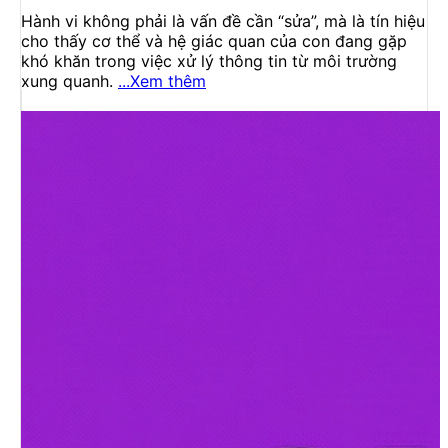
Hành vi không phải là vấn đề cần “sửa”, mà là tín hiệu
cho thấy cơ thể và hệ giác quan của con đang gặp
khó khăn trong việc xử lý thông tin từ môi trường
xung quanh.
...Xem thêm