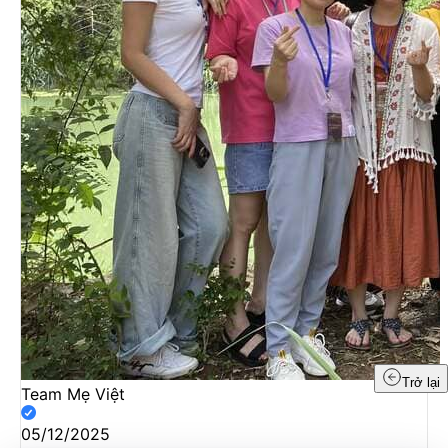
Trở lại
Team Mẹ Việt
05/12/2025