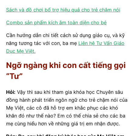
Sách và đồ chơi bổ trợ hiệu quả cho trẻ chậm nói
Combo sản phẩm kích âm toàn diện cho bé
Cần hướng dẫn chi tiết cách sử dụng giáo cụ, và kỹ
năng tương tác với con, ba mẹ
Liên hệ Tư Vấn Giáo
Dục Mẹ Việt.
Ngỡ ngàng khi con cất tiếng gọi
“Tư”
Hỏi:
Vậy thì sau khi tham gia khóa học Chuyên sâu
đồng hành phát triển ngôn ngữ cho trẻ chậm nói của
Mẹ Việt, các cô đã hỗ trợ em khắc phục các khó
khăn đó như thế nào? Em có thể chia sẻ cho các ba
mẹ cùng hiểu hơn về những giá trị em nhận được.