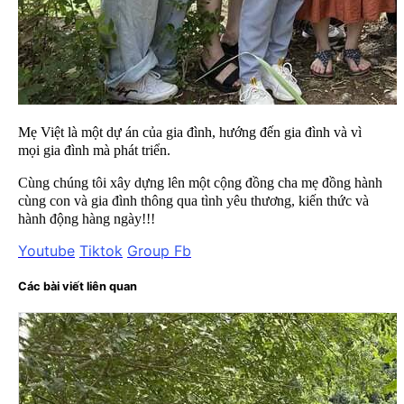
Mẹ Việt là một dự án của gia đình, hướng đến gia đình và vì
mọi gia đình mà phát triển.
Cùng chúng tôi xây dựng lên một cộng đồng cha mẹ đồng hành
cùng con và gia đình thông qua tình yêu thương, kiến thức và
hành động hàng ngày!!!
Youtube
Tiktok
Group Fb
Các bài viết liên quan