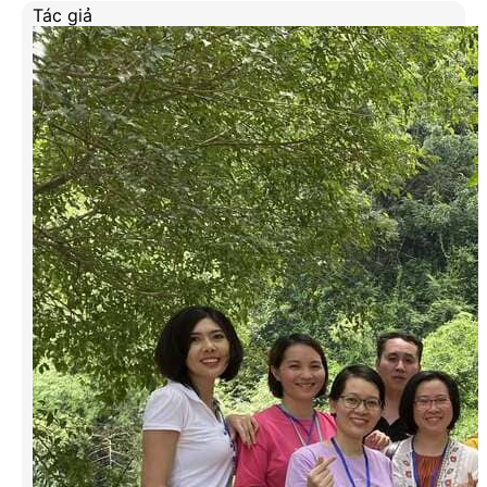
Tác giả