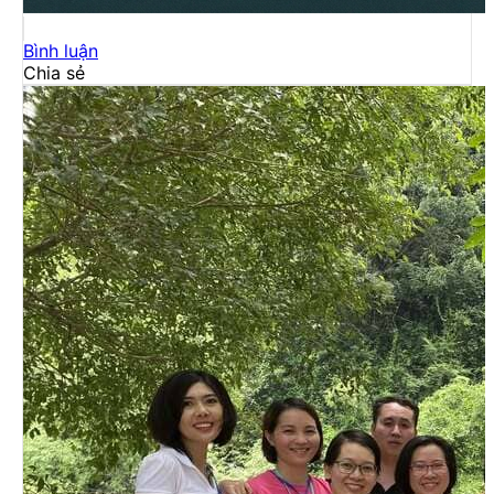
Bình luận
Chia sẻ