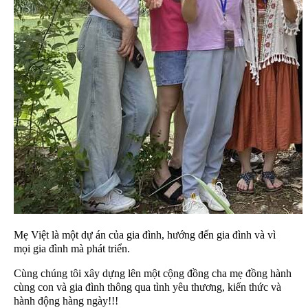
Mẹ Việt là một dự án của gia đình, hướng đến gia đình và vì
mọi gia đình mà phát triển.
Cùng chúng tôi xây dựng lên một cộng đồng cha mẹ đồng hành
cùng con và gia đình thông qua tình yêu thương, kiến thức và
hành động hàng ngày!!!