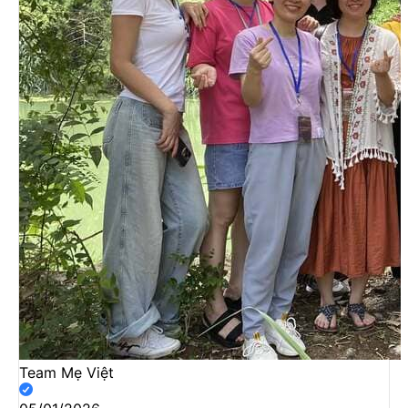
Team Mẹ Việt