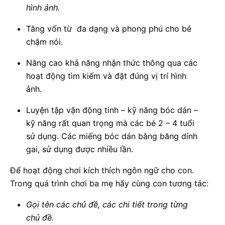
hình ảnh.
Tăng vốn từ đa dạng và phong phú cho bé
chậm nói.
Nâng cao khả năng nhận thức thông qua các
hoạt động tìm kiếm và đặt đúng vị trí hình
ảnh.
Luyện tập vận động tinh – kỹ năng bóc dán –
kỹ năng rất quan trọng mà các bé 2 – 4 tuổi
sử dụng. Các miếng bóc dán bằng băng dính
gai, sử dụng được nhiều lần.
Để hoạt động chơi kích thích ngôn ngữ cho con.
Trong quá trình chơi ba mẹ hãy cùng con tương tác:
Gọi tên các chủ đề, các chi tiết trong từng
chủ đề.