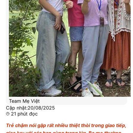
Team Mẹ Việt
Cập nhật:
20/08/2025
21
phút đọc
Trẻ chậm nói gặp rất nhiều thiệt thòi trong giao tiếp,