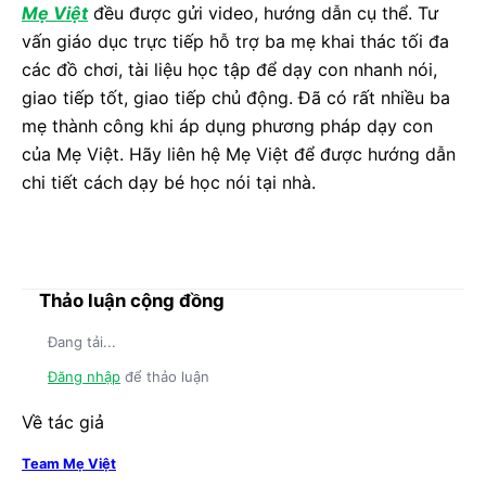
Mẹ Việt
đều được gửi video, hướng dẫn cụ thể. Tư
vấn giáo dục trực tiếp hỗ trợ ba mẹ khai thác tối đa
các đồ chơi, tài liệu học tập để dạy con nhanh nói,
giao tiếp tốt, giao tiếp chủ động. Đã có rất nhiều ba
mẹ thành công khi áp dụng phương pháp dạy con
của Mẹ Việt. Hãy liên hệ Mẹ Việt để được hướng dẫn
chi tiết cách dạy bé học nói tại nhà.
Thảo luận cộng đồng
Đang tải...
Đăng nhập
để thảo luận
Về tác giả
Team Mẹ Việt