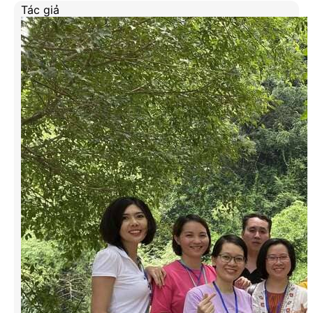
Tác giả