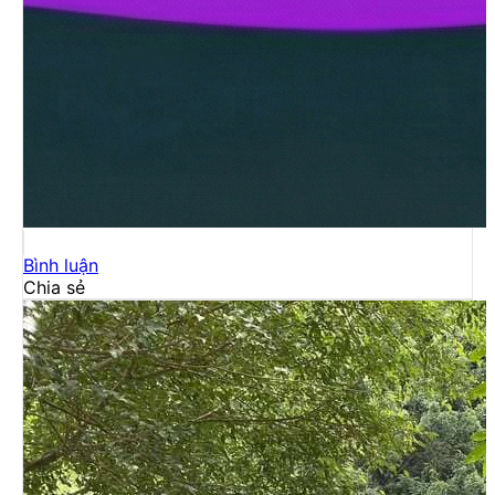
Bình luận
Chia sẻ