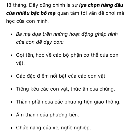
18 tháng. Đây cũng chính là sự
lựa chọn hàng đầu
của nhiều bậc bố mẹ
quan tâm tới vấn đề chơi mà
học của con mình.
Ba mẹ dựa trên những hoạt động ghép hình
của con để dạy con:
Gọi tên, học về các bộ phận cơ thể của con
vật.
Các đặc điểm nổi bật của các con vật.
Tiếng kêu các con vật, thức ăn của chúng.
Thành phần của các phương tiện giao thông.
Âm thanh của phương tiện.
Chức năng của xe, nghề nghiệp.