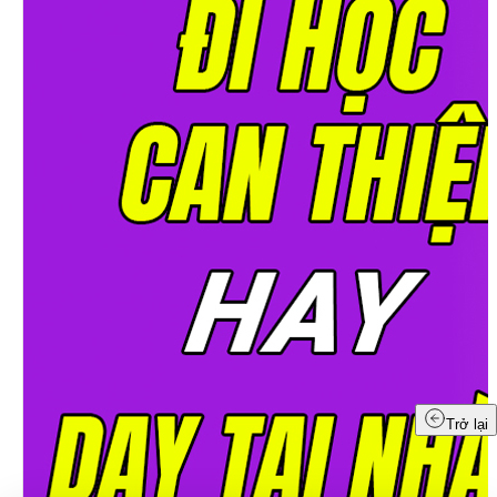
Trở lại