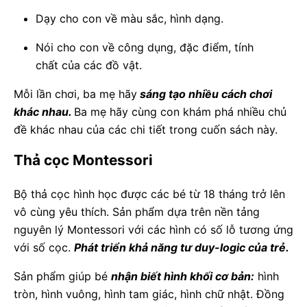
Dạy cho con về màu sắc, hình dạng.
Nói cho con về công dụng, đặc điểm, tính
chất của các đồ vật.
Mỗi lần chơi, ba mẹ hãy
sáng tạo nhiều cách chơi
khác nhau.
Ba mẹ hãy cùng con khám phá nhiều chủ
đề khác nhau của các chi tiết trong cuốn sách này.
Thả cọc Montessori
Bộ thả cọc hình học được các bé từ 18 tháng trở lên
vô cùng yêu thích. Sản phẩm dựa trên nền tảng
nguyên lý Montessori với các hình có số lỗ tương ứng
với số cọc.
Phát triển khả năng tư duy-logic của trẻ.
Sản phẩm giúp bé
nhận biết hình khối cơ bản:
hình
tròn, hình vuông, hình tam giác, hình chữ nhật. Đồng