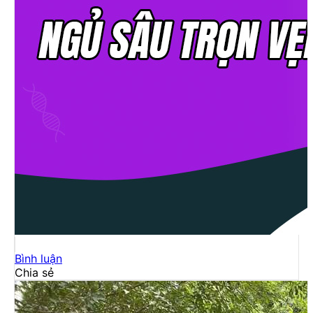
Bình luận
Chia sẻ