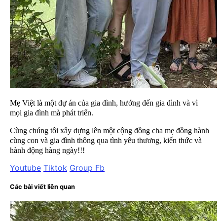
Mẹ Việt là một dự án của gia đình, hướng đến gia đình và vì
mọi gia đình mà phát triển.
Cùng chúng tôi xây dựng lên một cộng đồng cha mẹ đồng hành
cùng con và gia đình thông qua tình yêu thương, kiến thức và
hành động hàng ngày!!!
Youtube
Tiktok
Group Fb
Các bài viết liên quan