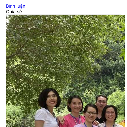
Bình luận
Chia sẻ