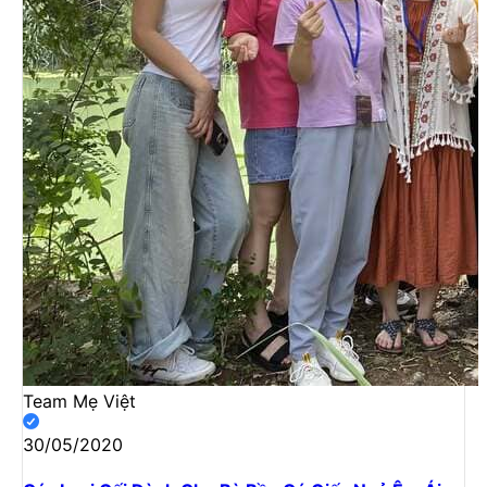
Team Mẹ Việt
30/05/2020