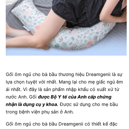
Gối ôm ngủ cho bà bầu thương hiệu Dreamgenii là sự
lựa chọn tuyệt vời nhất. Mang lại cho mẹ giấc ngủ êm
ái nhất. Vì đây là sản phẩm nhập khẩu có xuất xứ từ
nước Anh. Gối
được Bộ Y tế của Anh cấp chứng
nhận là dụng cụ y khoa.
Được sử dụng cho mẹ bầu
trong bệnh viện phụ sản ở Anh.
Gối ôm ngủ cho bà bầu Dreamgenii có thiết kế đặc