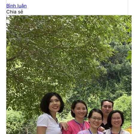
Bình luận
Chia sẻ