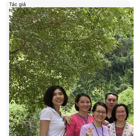
Tác giả