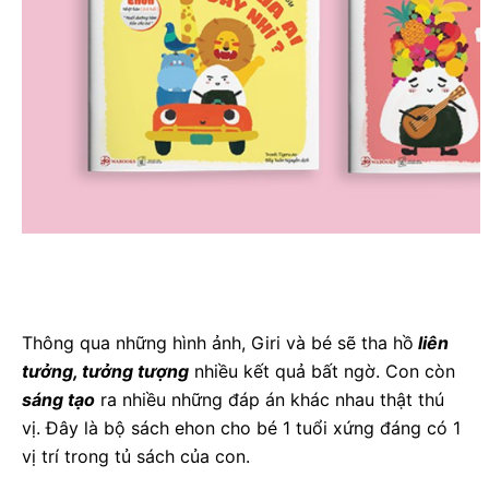
Thông qua những hình ảnh, Giri và bé sẽ tha hồ
liên
tưởng, tưởng tượng
nhiều kết quả bất ngờ. Con còn
sáng tạo
ra nhiều những đáp án khác nhau thật thú
vị. Đây là bộ sách ehon cho bé 1 tuổi xứng đáng có 1
vị trí trong tủ sách của con.