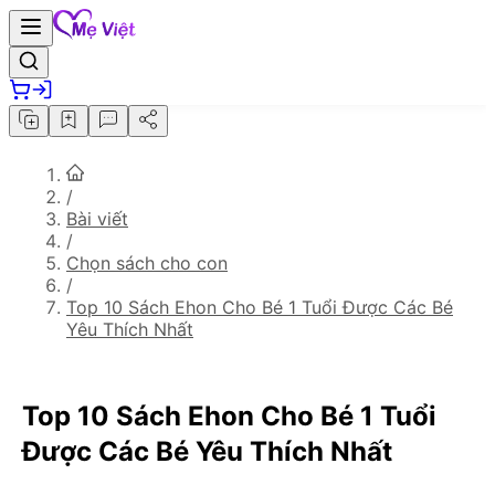
/
Bài viết
/
Chọn sách cho con
/
Top 10 Sách Ehon Cho Bé 1 Tuổi Được Các Bé
Yêu Thích Nhất
Top 10 Sách Ehon Cho Bé 1 Tuổi
Được Các Bé Yêu Thích Nhất