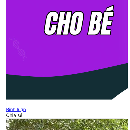
Bình luận
Chia sẻ