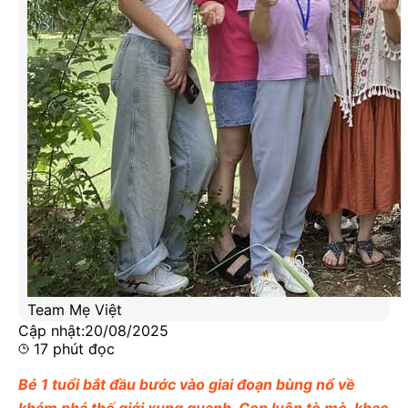
Team Mẹ Việt
Cập nhật:
20/08/2025
17
phút đọc
Bé 1 tuổi bắt đầu bước vào giai đoạn bùng nổ về