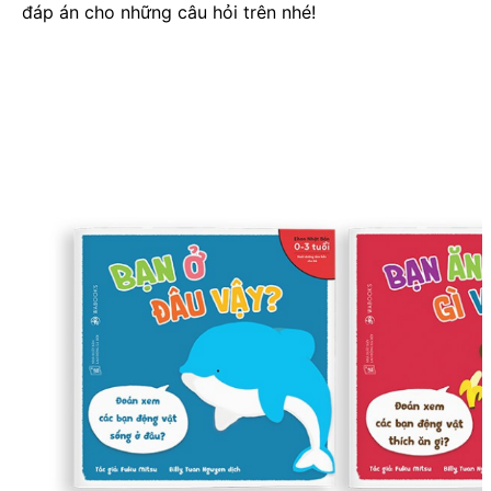
đáp án cho những câu hỏi trên nhé!