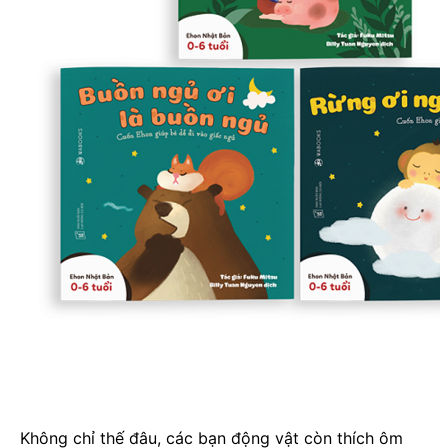
Không chỉ thế đâu, các bạn động vật còn thích ôm