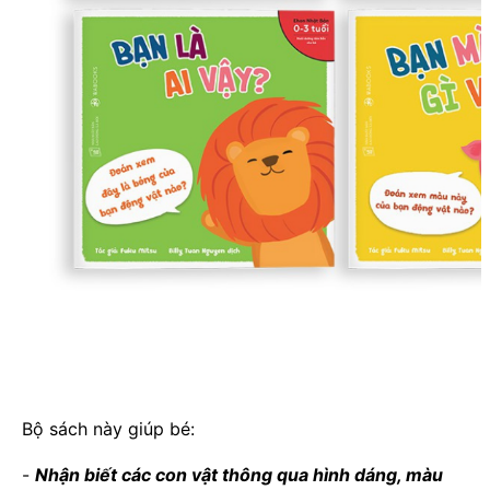
Bộ sách này giúp bé:
-
Nhận biết các con vật thông qua hình dáng, màu