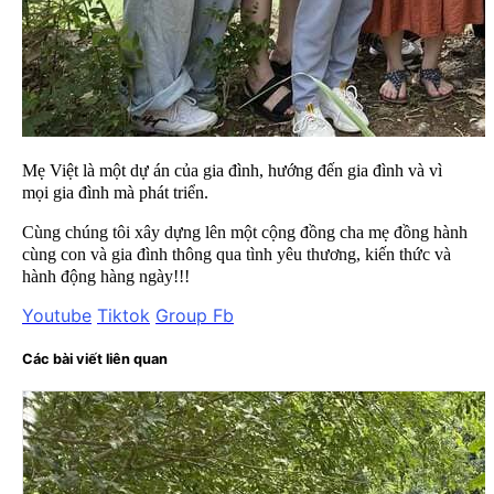
Mẹ Việt là một dự án của gia đình, hướng đến gia đình và vì
mọi gia đình mà phát triển.
Cùng chúng tôi xây dựng lên một cộng đồng cha mẹ đồng hành
cùng con và gia đình thông qua tình yêu thương, kiến thức và
hành động hàng ngày!!!
Youtube
Tiktok
Group Fb
Các bài viết liên quan