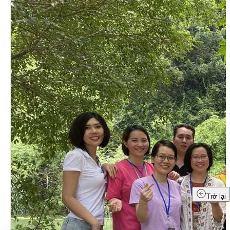
Trở lại