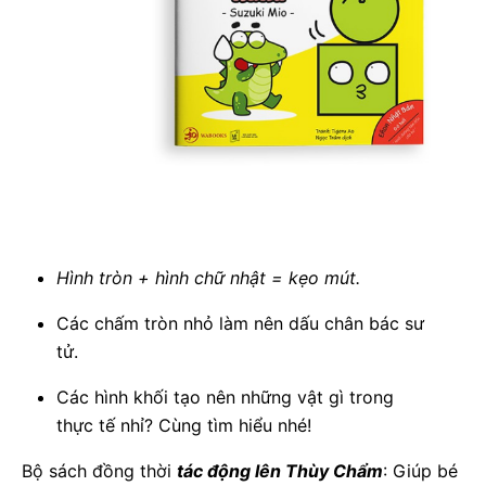
Hình tròn + hình chữ nhật = kẹo mút.
Các chấm tròn nhỏ làm nên dấu chân bác sư
tử.
Các hình khối tạo nên những vật gì trong
thực tế nhỉ? Cùng tìm hiểu nhé!
Bộ sách đồng thời
tác động lên Thùy Chẩm
: Giúp bé