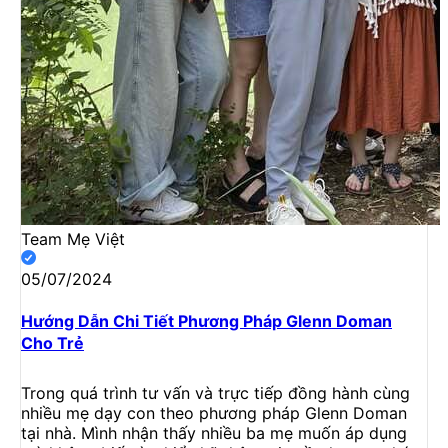
Team Mẹ Việt
05/07/2024
Hướng Dẫn Chi Tiết Phương Pháp Glenn Doman
Cho Trẻ
Trong quá trình tư vấn và trực tiếp đồng hành cùng
nhiều mẹ dạy con theo phương pháp Glenn Doman
tại nhà. Mình nhận thấy nhiều ba mẹ muốn áp dụng