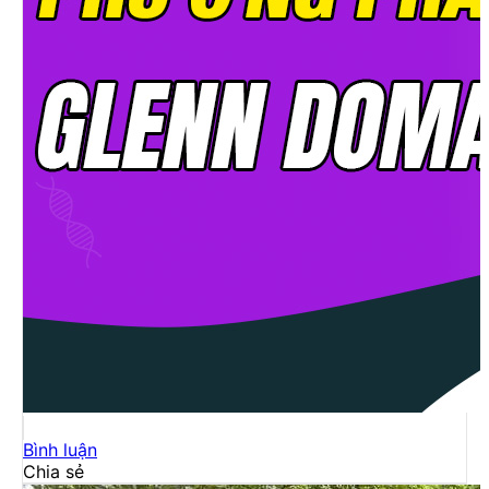
Bình luận
Chia sẻ