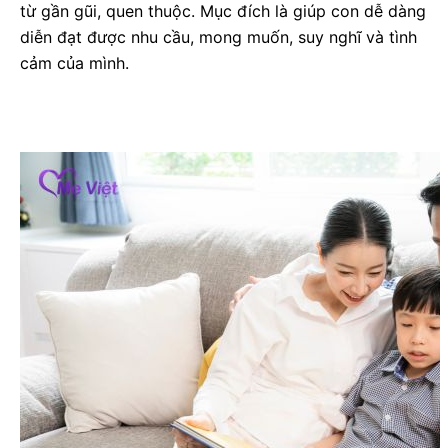
từ gần gũi, quen thuộc. Mục đích là giúp con dễ dàng
diễn đạt được nhu cầu, mong muốn, suy nghĩ và tình
cảm của mình.