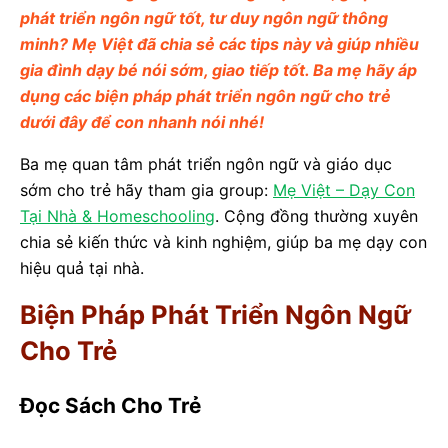
phát triển ngôn ngữ tốt, tư duy ngôn ngữ thông
minh? Mẹ Việt đã chia sẻ các tips này và giúp nhiều
gia đình dạy bé nói sớm, giao tiếp tốt. Ba mẹ hãy áp
dụng các biện pháp phát triển ngôn ngữ cho trẻ
dưới đây để con nhanh nói nhé!
Ba mẹ quan tâm phát triển ngôn ngữ và giáo dục
sớm cho trẻ hãy tham gia group:
Mẹ Việt – Dạy Con
Tại Nhà & Homeschooling
. Cộng đồng thường xuyên
chia sẻ kiến thức và kinh nghiệm, giúp ba mẹ dạy con
hiệu quả tại nhà.
Biện Pháp Phát Triển Ngôn Ngữ
Cho Trẻ
Đọc Sách Cho Trẻ