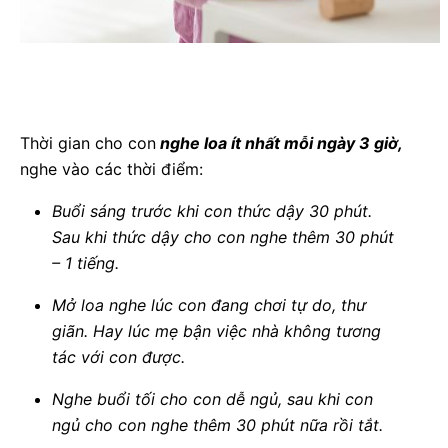
Thời gian cho con
nghe loa ít nhất mỗi ngày 3 giờ,
nghe vào các thời điểm:
Buổi sáng trước khi con thức dậy 30 phút.
Sau khi thức dậy cho con nghe thêm 30 phút
– 1 tiếng.
Mở loa nghe lúc con đang chơi tự do, thư
giãn. Hay lúc mẹ bận việc nhà không tương
tác với con được.
Nghe buổi tối cho con dễ ngủ, sau khi con
ngủ cho con nghe thêm 30 phút nữa rồi tắt.