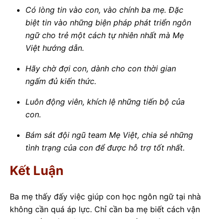
Có lòng tin vào con, vào chính ba mẹ. Đặc
biệt tin vào những biện pháp phát triển ngôn
ngữ cho trẻ một cách tự nhiên nhất mà Mẹ
Việt hướng dẫn.
Hãy chờ đợi con, dành cho con thời gian
ngấm đủ kiến thức.
Luôn động viên, khích lệ những tiến bộ của
con.
Bám sát đội ngũ team Mẹ Việt, chia sẻ những
tình trạng của con để được hỗ trợ tốt nhất.
Kết Luận
Ba mẹ thấy đấy việc giúp con học ngôn ngữ tại nhà
không cần quá áp lực. Chỉ cần ba mẹ biết cách vận