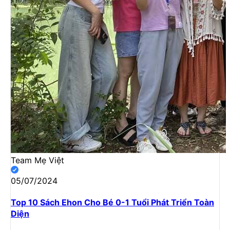
Team Mẹ Việt
05/07/2024
Top 10 Sách Ehon Cho Bé 0-1 Tuổi Phát Triển Toàn
Diện