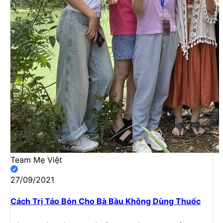
Team Mẹ Việt
27/09/2021
Cách Trị Táo Bón Cho Bà Bầu Không Dùng Thuốc