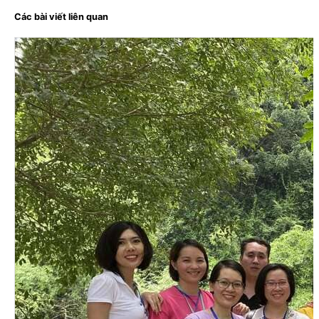
Các bài viết liên quan