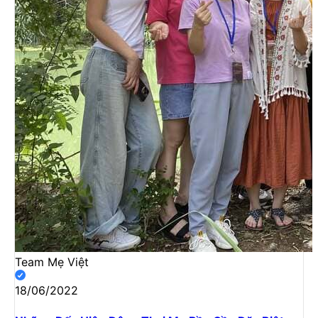
Team Mẹ Việt
18/06/2022