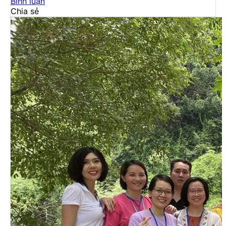
Bình luận
Chia sẻ