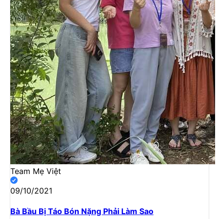
Team Mẹ Việt
09/10/2021
Bà Bầu Bị Táo Bón Nặng Phải Làm Sao