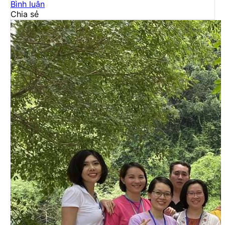
Bình luận
Chia sẻ