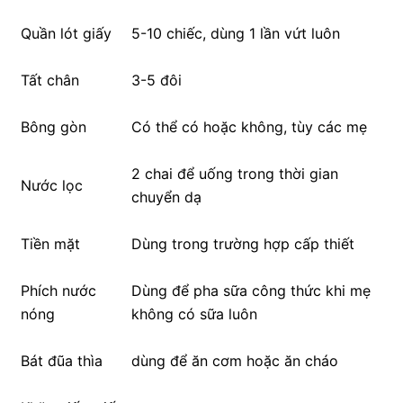
Quần lót giấy
5-10 chiếc, dùng 1 lần vứt luôn
Tất chân
3-5 đôi
Bông gòn
Có thể có hoặc không, tùy các mẹ
2 chai để uống trong thời gian
Nước lọc
chuyển dạ
Tiền mặt
Dùng trong trường hợp cấp thiết
Phích nước
Dùng để pha sữa công thức khi mẹ
nóng
không có sữa luôn
Bát đũa thìa
dùng để ăn cơm hoặc ăn cháo