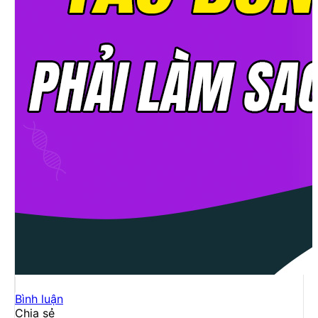
Bình luận
Chia sẻ