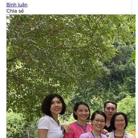
Bình luận
Chia sẻ