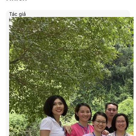
Tác giả