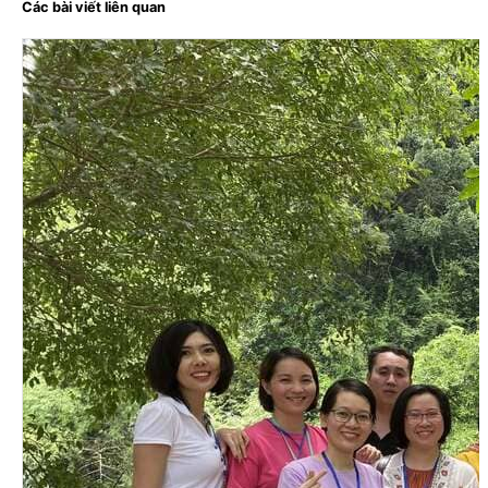
Các bài viết liên quan