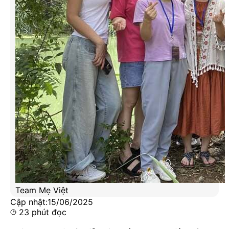
Team Mẹ Việt
Cập nhật:
15/06/2025
23
phút đọc