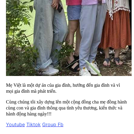
Mẹ Việt là một dự án của gia đình, hướng đến gia đình và vì
mọi gia đình mà phát triển.
Cùng chúng tôi xây dựng lên một cộng đồng cha mẹ đồng hành
cùng con và gia đình thông qua tình yêu thương, kiến thức và
hành động hàng ngày!!!
Youtube
Tiktok
Group Fb