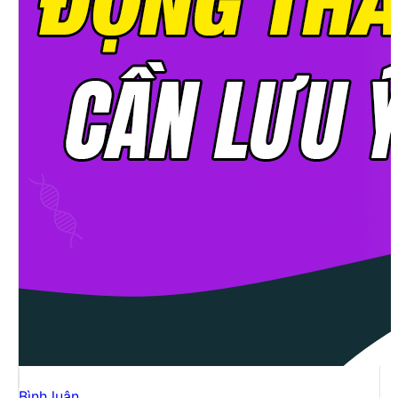
Bình luận