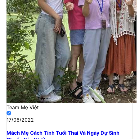
Team Mẹ Việt
17/06/2022
Mách Mẹ Cách Tính Tuổi Thai Và Ngày Dự Sinh