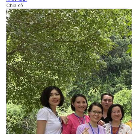
Chia sẻ