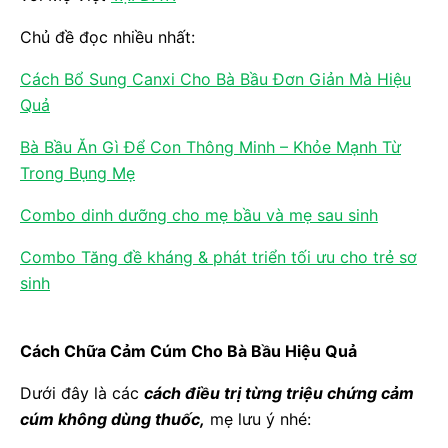
Chủ đề đọc nhiều nhất:
Cách Bổ Sung Canxi Cho Bà Bầu Đơn Giản Mà Hiệu
Quả
Bà Bầu Ăn Gì Để Con Thông Minh – Khỏe Mạnh Từ
Trong Bụng Mẹ
Combo dinh dưỡng cho mẹ bầu và mẹ sau sinh
Combo Tăng đề kháng & phát triển tối ưu cho trẻ sơ
sinh
Cách Chữa Cảm Cúm Cho Bà Bầu Hiệu Quả
Dưới đây là các
cách điều trị từng triệu chứng cảm
cúm không dùng thuốc,
mẹ lưu ý nhé: