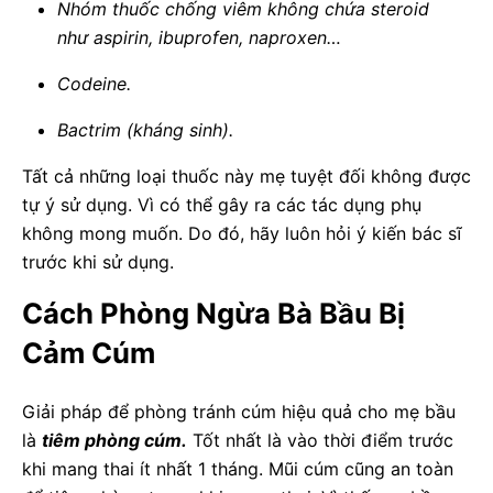
Nhóm thuốc chống viêm không chứa steroid
như aspirin, ibuprofen, naproxen…
Codeine.
Bactrim (kháng sinh).
Tất cả những loại thuốc này mẹ tuyệt đối không được
tự ý sử dụng. Vì có thể gây ra các tác dụng phụ
không mong muốn. Do đó, hãy luôn hỏi ý kiến bác sĩ
trước khi sử dụng.
Cách Phòng Ngừa Bà Bầu Bị
Cảm Cúm
Giải pháp để phòng tránh cúm hiệu quả cho mẹ bầu
là
tiêm phòng cúm.
Tốt nhất là vào thời điểm trước
khi mang thai ít nhất 1 tháng. Mũi cúm cũng an toàn