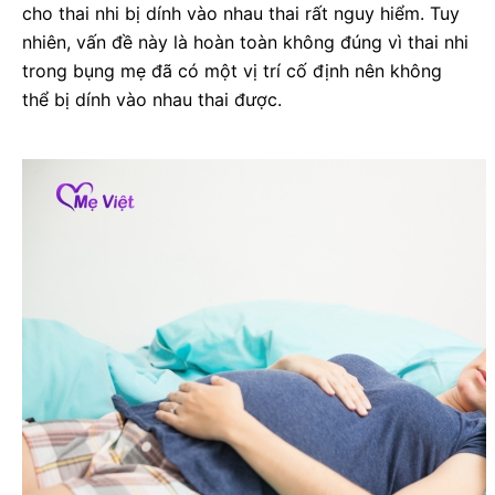
cho thai nhi bị dính vào nhau thai rất nguy hiểm. Tuy
nhiên, vấn đề này là hoàn toàn không đúng vì thai nhi
trong bụng mẹ đã có một vị trí cố định nên không
thể bị dính vào nhau thai được.