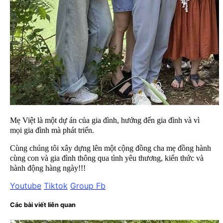
Mẹ Việt là một dự án của gia đình, hướng đến gia đình và vì
mọi gia đình mà phát triển.
Cùng chúng tôi xây dựng lên một cộng đồng cha mẹ đồng hành
cùng con và gia đình thông qua tình yêu thương, kiến thức và
hành động hàng ngày!!!
Youtube
Tiktok
Group Fb
Các bài viết liên quan