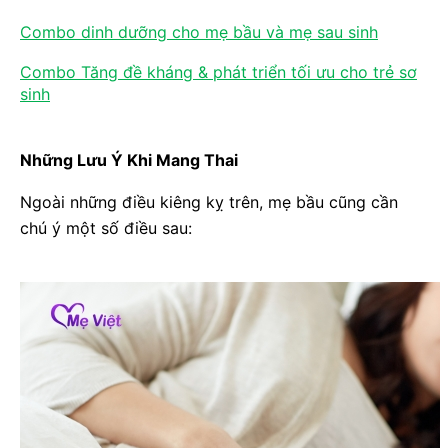
Combo dinh dưỡng cho mẹ bầu và mẹ sau sinh
Combo Tăng đề kháng & phát triển tối ưu cho trẻ sơ
sinh
Những Lưu Ý Khi Mang Thai
Ngoài những điều kiêng kỵ trên, mẹ bầu cũng cần
chú ý một số điều sau: