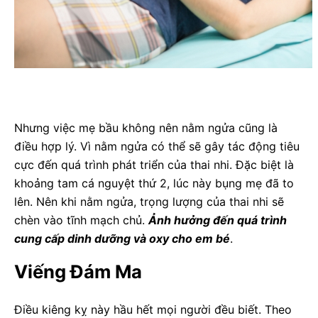
Nhưng việc mẹ bầu không nên nằm ngửa cũng là
điều hợp lý. Vì nằm ngửa có thể sẽ gây tác động tiêu
cực đến quá trình phát triển của thai nhi. Đặc biệt là
khoảng tam cá nguyệt thứ 2, lúc này bụng mẹ đã to
lên. Nên khi nằm ngửa, trọng lượng của thai nhi sẽ
chèn vào tĩnh mạch chủ.
Ảnh hưởng đến quá trình
cung cấp dinh dưỡng và oxy cho em bé
.
Viếng Đám Ma
Điều kiêng kỵ này hầu hết mọi người đều biết. Theo