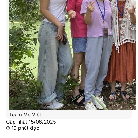
Team Mẹ Việt
Cập nhật:
15/06/2025
19
phút đọc