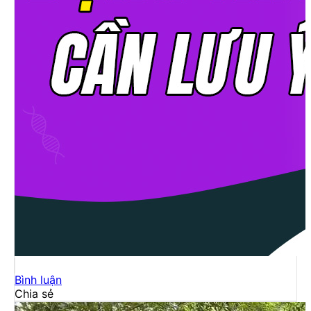
Bình luận
Chia sẻ