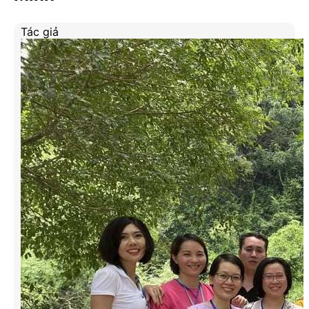
Tác giả