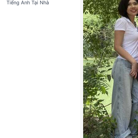
Tiếng Anh Tại Nhà