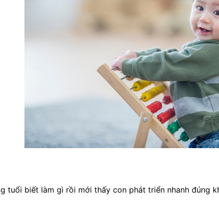
ng tuổi biết làm gì rồi mới thấy con phát triển nhanh đúng 