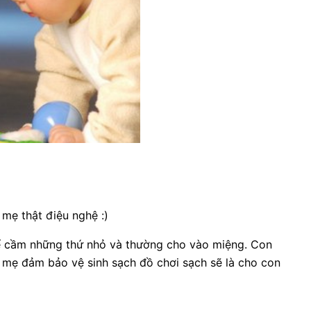
mẹ thật điệu nghệ :)
 cầm những thứ nhỏ và thường cho vào miệng. Con
 mẹ đảm bảo vệ sinh sạch đồ chơi sạch sẽ là cho con