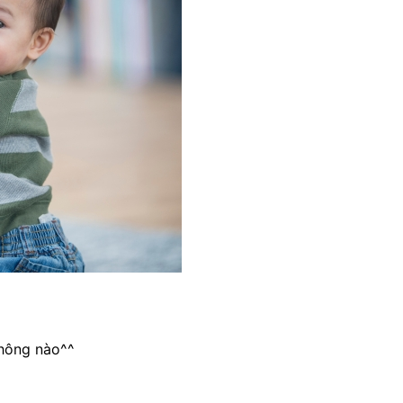
không nào^^