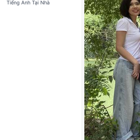
Tiếng Anh Tại Nhà