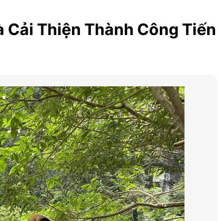
à Cải Thiện Thành Công Tiến