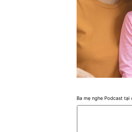
Ba mẹ nghe Podcast tại