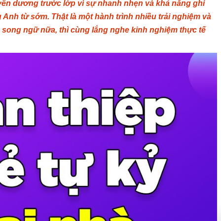
tuyên dương trước lớp vì sự nhanh nhẹn và khả năng ghi
Anh từ sớm. Thật là một hành trình nhiều trải nghiệm và
 song ngữ nữa, thì cùng lắng nghe kinh nghiệm thực tế